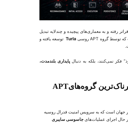
تر رفته و به معماری‌های پیچیده و چندلایه تبدیل
که توسط گروه
APT
روسی
Turla
توسعه یافته و
.
” فکر نمی‌کنند، بلکه به دنبال
پایداری بلندمدت،
اک‌ترین گروه‌های
APT
 جهان است که به سرویس امنیت فدرال روسیه
ر حال اجرای عملیات‌های
جاسوسی سایبری