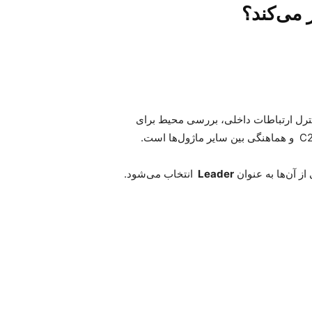
 می‌کند؟
ترل ارتباطات داخلی، بررسی محیط برای
C
و هماهنگی بین سایر ماژول‌ها است.
از آن‌ها به عنوان
Leader
انتخاب می‌شود
.