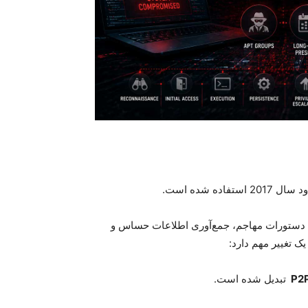
ستفاده شده است
.
 دستورات مهاجم، جمع‌آوری اطلاعات حساس و
ک تغییر مهم دارد
:
P2P
تبدیل شده است
.