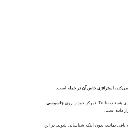
می‌کند،
استراتژی خاص آن در حمله
است
.
ری هستند،
Turla
تمرکز خود را روی
جاسوسی
ر داده است
.
باقی بمانند، بدون اینکه شناسایی شوند. در این