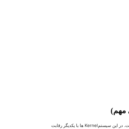
 مهم)
ت
.
در این سیستم
Kernel
ها با یکدیگر رقابت