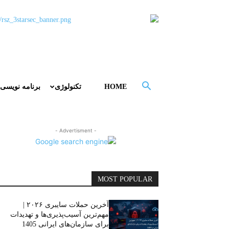
HOME
تکنولوژی
برنامه نویسی
- Advertisment -
MOST POPULAR
آخرین حملات سایبری ۲۰۲۶ |
مهم‌ترین آسیب‌پذیری‌ها و تهدیدات
برای سازمان‌های ایرانی 1405