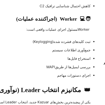
کاهش احتمال شناسایی ترافیک
C2
🧑
💻
Worker
(اجراکننده عملیات)
Worker
مسئول اجرای عملیات واقعی است
:
ثبت کلیدهای فشرده شده
(Keylogging)
جمع‌آوری اطلاعات سیستم
استخراج فایل‌ها
بررسی ایمیل‌ها از طریق
MAPI
اجرای دستورات مهاجم
👑
مکانیزم انتخاب
Leader
(نوآوری
یکی از پیچیده‌ترین بخش‌های
Kazuar
جدید، انتخاب
Leader
اس