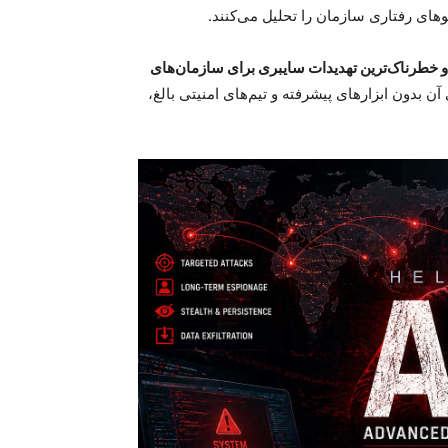
ای رفتاری سازمان را تحلیل می‌کنند
.
 و خطرناک‌ترین تهدیدات سایبری برای سازمان‌های
 بدون ابزارهای پیشرفته و تیم‌های امنیتی بالغ،