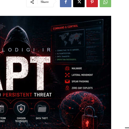
Share