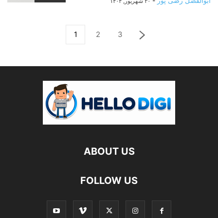
ابوالفضل رضی پور
-
۳۰ شهریور, ۱۴۰۴
1
2
3
ABOUT US
FOLLOW US