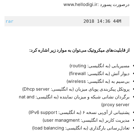
درصورت پسورد :www.hellodigi.ir
2.rar
                          2018 14:36 44M  
از قابلیت‌های میکروتیک می‌توان به موارد زیر اشاره کرد:
مسیریابی (به انگلیسی: routing)
دیوار آتش (به انگلیسی: firewall)
بی‌سیم به (به انگلیسی: wireless)
پروتکل پیکربندی پویای میزبان (به انگلیسی: Dhcp server)
برگردان نشانی شبکه و میزبان نماینده (به انگلیسی: nat and
proxy server)
پشتیبانی از آی‌پی نسخه ۶ (به انگلیسی: IPv6 support)
مدیریت کاربر (به انگلیسی: user managment)
تعادل‌رسانی بارگذاری (به انگلیسی: load balancing)