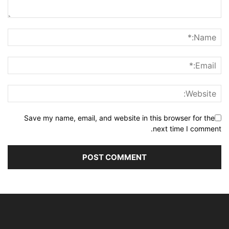
Save my name, email, and website in this browser for the
next time I comment.