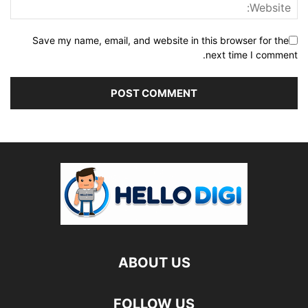
Save my name, email, and website in this browser for the
next time I comment.
ABOUT US
FOLLOW US