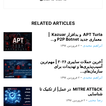
RELATED ARTICLES
APT Turla و بدافزار Kazuar |
معماری جدید P2P Botnet و...
ابراهیم مجیدی
-
۲ فروردین, ۱۳۹۷
آخرین حملات سایبری ۲۰۲۶ | مهم‌ترین
آسیب‌پذیری‌ها و تهدیدات برای
سازمان‌های...
ابراهیم مجیدی
-
۲ فروردین, ۱۳۹۷
MITRE ATT&CK در عمل| از تکنیک تا
شناسایی
رضا محبی
-
۲ فروردین, ۱۳۹۷