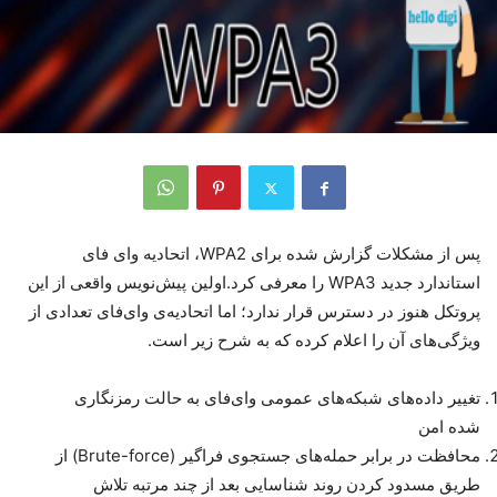
پس از مشکلات گزارش شده برای WPA2، اتحادیه وای فای
استاندارد جدید WPA3 را معرفی کرد.اولین پیش‌نویس واقعی از این
پروتکل هنوز در دسترس قرار ندارد؛ اما اتحادیه‌ی وای‌فای تعدادی از
ویژگی‌های آن را اعلام کرده که به شرح زیر است.
تغییر داده‌های شبکه‌های عمومی وای‌فای به حالت رمزنگاری
شده امن
محافظت در برابر حمله‌های جستجوی فراگیر (Brute-force) از
طریق مسدود کردن روند شناسایی بعد از چند مرتبه تلاش