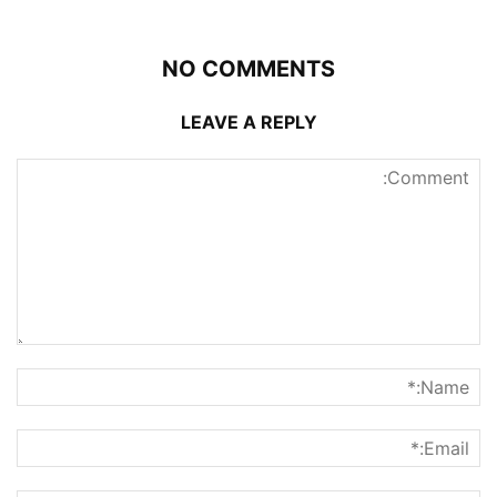
NO COMMENTS
LEAVE A REPLY