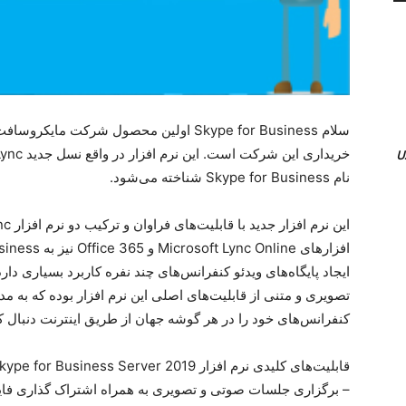
نام Skype for Business شناخته می‌شود.
ایجاد پایگاه‌های ویدئو کنفرانس‌های چند نفره کاربرد بسیاری د
تصویری و متنی از قابلیت‌های اصلی این نرم افزار بوده که به مدی
کنفرانس‌های خود را در هر گوشه جهان از طریق اینترنت دنبال کن
قابلیت‌های کلیدی نرم افزار Microsoft Skype for Business Server 2019:
– برگزاری جلسات صوتی و تصویری به همراه اشتراک گذاری فایل