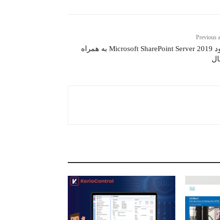
Previous a
دانلود Microsoft SharePoint Server 2019 به همراه
ال