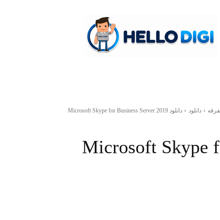
hellodigi
فرقه
دانلود
دانلود Microsoft Skype for Business Server 2019
Microsoft Skype for 