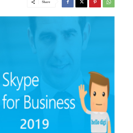
Share