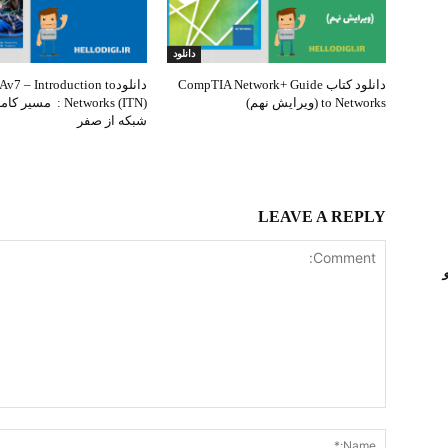
دانلود
دانلود کتاب CompTIA Network+ Guide
دانلود7 – Introduction to
to Networks (ویرایش نهم)
Networks (ITN) : مس
شبکه از صفر
LEAVE A REPLY
Comment: