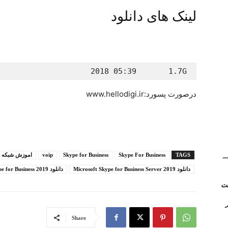
لینک های دانلود
                    2018 05:39       1.7G
درصورت پسورد:www.hellodigi.ir
(Kerio Control) __
TAGS
Skype For Business
Skype for Business
voip
اموزش شبکه 
دانلود Microsoft Skype for Business Server 2019
دانلود Skype for Business 2019
روتر
Share