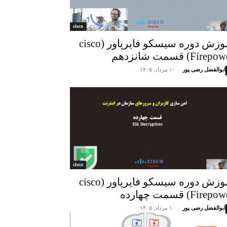
cisco
آموزش دوره سیسکو فایرپاور (cisco
Firep) قسمت شانزدهم
ابوالفضل رضی پور
-
۱۰ مرداد, ۱۴۰۵
cisco
آموزش دوره سیسکو فایرپاور (cisco
Firep) قسمت چهارده
ابوالفضل رضی پور
-
۱۰ مرداد, ۱۴۰۵