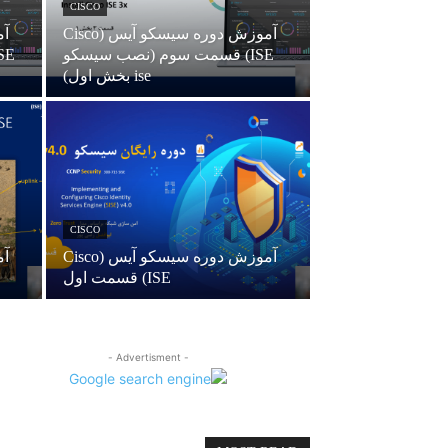
CISCO
آموزش دوره سیسکو آیس (Cisco
ISE) قسمت سوم (نصب سیسکو
ise بخش اول)
CISCO
آموزش دوره سیسکو آیس (Cisco
ISE) قسمت اول
- Advertisment -