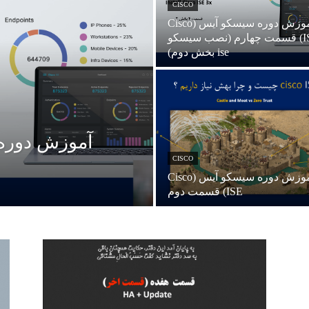
CISCO
آموزش دوره سیسکو آیس (Cisco
ISE) قسمت چهارم (نصب سیسکو
ise بخش دوم)
CISCO
آموزش دوره سیسکو آیس (Cisco
ISE) قسمت دوم