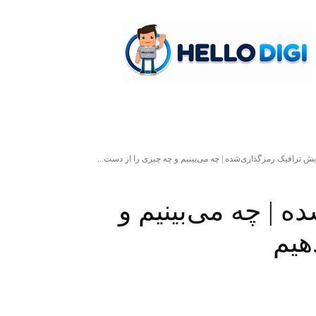
hellodigi
یش ترافیک رمزگذاری‌شده | چه می‌بینیم و چه چیزی را از دست...
 | چه می‌بینیم و
هیم