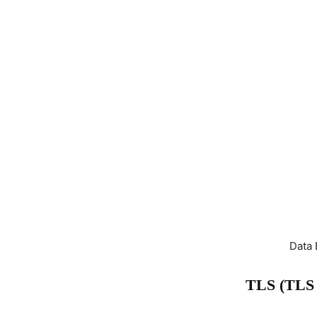
Data 
TLS (TLS 