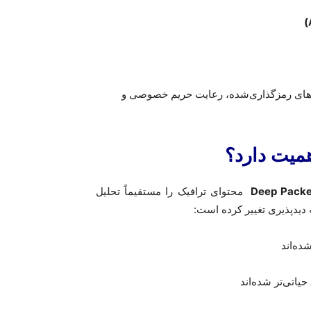
)
‌های رمزگذاری‌شده، رعایت حریم خصوصی و
میت دارد؟
Deep Packet
محتوای ترافیک را مستقیماً تحلیل
 دیدپذیری تغییر کرده است
:
حیاتی‌تر شده‌اند