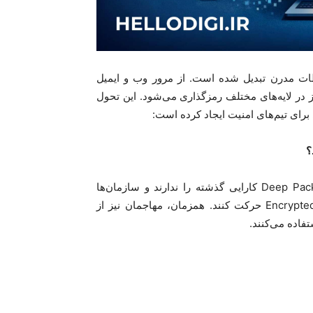
طات مدرن تبدیل شده است. از مرور وب و ایمیل
یز در لایه‌های مختلف رمزگذاری می‌شود. این تحول
برای تیم‌های امنیت ایجاد کرده است
:
؟
Deep Pack
کارایی گذشته را ندارند و سازمان‌ها
Encrypted
حرکت کنند. همزمان، مهاجمان نیز از
فاده می‌کنند
.