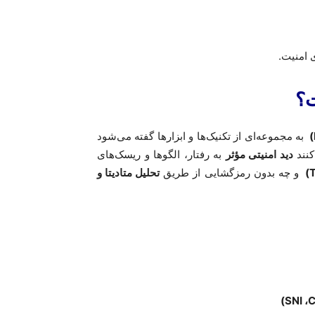
 امنیت
.
ت؟
(
به مجموعه‌ای از تکنیک‌ها و ابزارها گفته می‌شود
کنند
دید امنیتی مؤثر
به رفتار، الگوها و ریسک‌های
(T
و چه بدون رمزگشایی از طریق
تحلیل متادیتا و
)
SNI
،
C