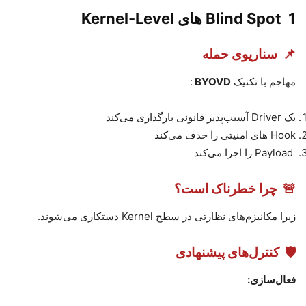
1️
Blind Spot
های
Kernel-Level
📌
سناریوی حمله
مهاجم با تکنیک
BYOVD
:
یک
Driver
آسیب‌پذیر قانونی بارگذاری می‌کند
Hook
های امنیتی را حذف می‌کند
Payload
را اجرا می‌کند
🚨
چرا خطرناک است؟
زیرا مکانیزم‌های نظارتی در سطح
Kernel
دستکاری می‌شوند
.
🛡
کنترل‌های پیشنهادی
فعال‌سازی
: