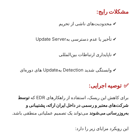
مشکلات رایج:
✔
محدودیت‌های ناشی از تحریم
✔
تأخیر یا عدم دسترسی به
Update Server
✔
ناپایداری ارتباطات بین‌المللی
✔
وابستگی شدید
Detection
به
Update
های دوره‌ای
✅
توصیه اجرایی:
برای کاهش این ریسک، استفاده از راهکارهای
EDR
که
توسط
شرکت‌های معتبر و رسمی در داخل ایران ارائه، پشتیبانی و
به‌روزرسانی می‌شوند
می‌تواند یک تصمیم عملیاتی منطقی باشد
.
این رویکرد مزایای زیر را دارد
: