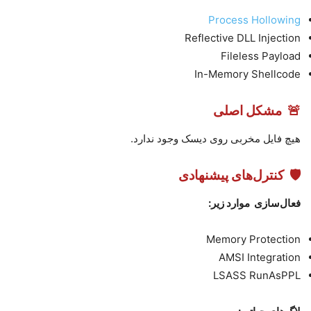
Process Hollowing
Reflective DLL Injection
Fileless Payload
In-Memory Shellcode
🚨
مشکل اصلی
هیچ فایل مخربی روی دیسک وجود ندارد
.
🛡
کنترل‌های پیشنهادی
فعال‌سازی موارد زیر
:
Memory Protection
AMSI Integration
LSASS RunAsPPL