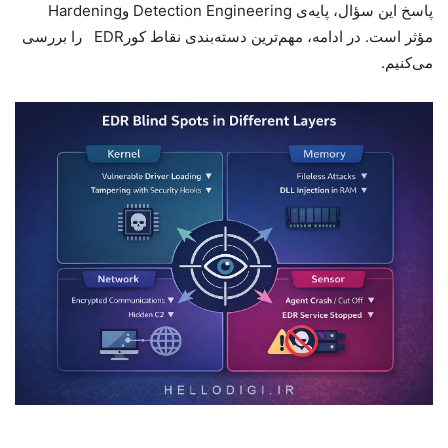
پاسخ این سؤال، پایه‌ی
Detection Engineering
و
Hardening
مؤثر است
.
در ادامه، مهم‌ترین دسته‌بندی نقاط کور
EDR
را بررسی
می‌کنیم
.