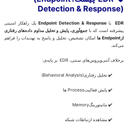
Detection & Response)
EDR
یا
Endpoint Detection & Response
یک راهکار امنیتی
پیشرفته است که با
جمع‌آوری، پایش و تحلیل مداوم داده‌های رفتاری
از
Endpoint
ها
امکان تشخیص، تحلیل و پاسخ به تهدیدات را فراهم
می‌کند
.
برخلاف آنتی‌ویروس‌های سنتی،
EDR
بر پایه‌ی
:
✔️ تحلیل رفتاری
(Behavioral Analysis)
✔️ پایش فعالیت
Process
ها
✔️ مانیتورینگ
Memory
✔️ مشاهده ارتباطات شبکه