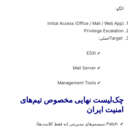
الگو
:
Initial Access (Office / Mail / Web App)
Privilege Escalation
Target
اصلی
:
ESXi
✔
Mail Server
✔
Management Tools
✔
چک‌لیست نهایی مخصوص تیم‌های
امنیت ایران
✔
Patch
سیستم‌های مدیریتی (نه فقط کلاینت‌ها)