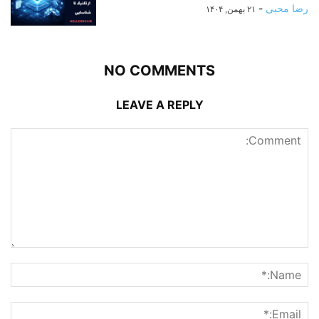
رضا محبی
-
۲۱ بهمن, ۱۴۰۴
NO COMMENTS
LEAVE A REPLY