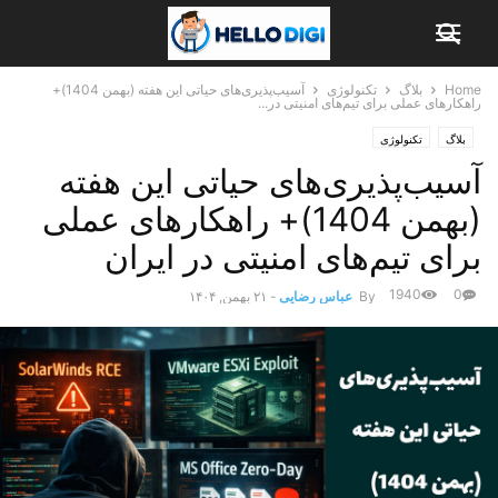
Home
بلاگ
تکنولوژی
آسیب‌پذیری‌های حیاتی این هفته (بهمن 1404)+
راهکارهای عملی برای تیم‌های امنیتی در...
بلاگ
تکنولوژی
آسیب‌پذیری‌های حیاتی این هفته
(بهمن 1404)+ راهکارهای عملی
برای تیم‌های امنیتی در ایران
1940
0
By
عباس رضایی
-
۲۱ بهمن, ۱۴۰۴