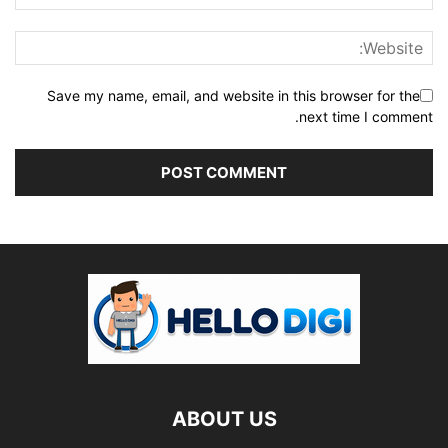
Save my name, email, and website in this browser for the
next time I comment.
ABOUT US