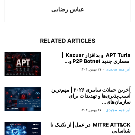
عباس رضایی
RELATED ARTICLES
APT Turla و بدافزار Kazuar |
معماری جدید P2P Botnet و...
ابراهیم مجیدی
-
۲۱ بهمن, ۱۴۰۴
آخرین حملات سایبری ۲۰۲۶ | مهم‌ترین
آسیب‌پذیری‌ها و تهدیدات برای
سازمان‌های...
ابراهیم مجیدی
-
۲۱ بهمن, ۱۴۰۴
MITRE ATT&CK در عمل| از تکنیک تا
شناسایی