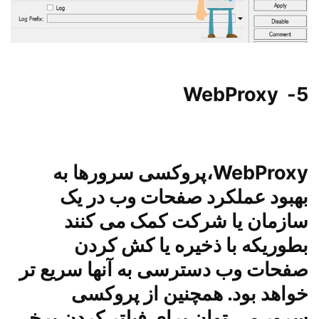
5- WebProxy
WebProxy
،پروکسی سرورها به
بهبود عملکرد صفحات وب در یک
سازمان یا شرکت کمک می کنند
بطوریکه با ذخیره یا کش کردن
صفحات وب دسترسی به آنها سریع تر
خواهد بود. همچنین از
پروکسی
سرور
می توان برای فیلتر کردن برخی