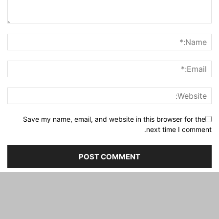
NO COMMENTS
LEAVE A REPLY