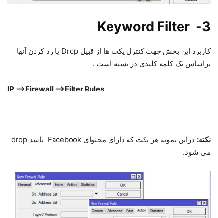
3- Keyword Filter
کاربرد این بخش جهت کنترل پکت ها از قبیل Drop یا رد کردن آنها
براساس یک کلمه کلیدی در بسته است .
IP –>Firewall –>Filter Rules
نکته:
دراین نمونه هر پکت که دارای محتوای Facebook باشد drop
می شود.