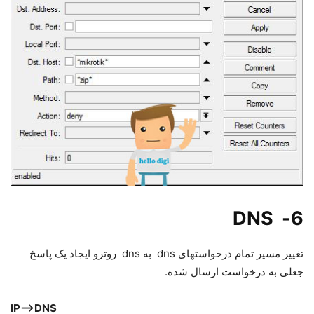
6- DNS
تغییر مسیر تمام درخواستهای dns به dns روترو ایجاد یک پاسخ
جعلی به درخواست ارسال شده.
IP-
DNS