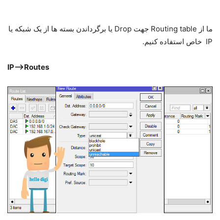
ما از Routing table جهت Drop یا برگرداندن بسته ها از یک شبکه یا
IP خاص استفاده کنیم.
IP–>
Routes