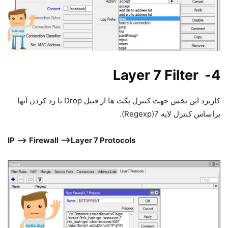
4- Layer 7 Filter
کاربرد این بخش جهت کنترل پکت ها از قبیل Drop یا رد کردن آنها
براساس کنترل لایه 7(Regexp).
IP
–>
Firewall
–>Layer 7 Protocols