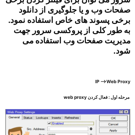
صفحات وب و یا جلوگیری از دانلود
برخی پسوند های خاص استفاده نمود.
به طور کلی از پروکسی سرور جهت
مدیریت صفحات وب استفاده می
شود.
IP –>Web Proxy
web proxy مرحله اول : فعال کردن