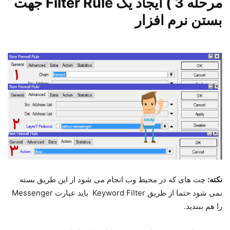
مرحله 3 ) ایجاد یک Filter Rule جهت
بستن نرم افزار
نکته:
چت های که در محیط وب انجام می شود از این طریق بسته
نمی شود حتما از طریق Keyword Filter باید عبارت Messenger
را هم ببندید.