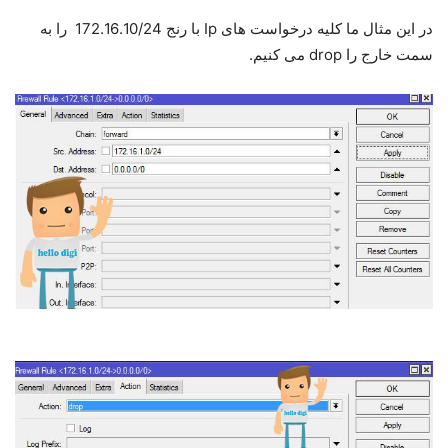
در این مثال ما کلیه درخواست های Ip با رنج 172.16.10/24 را به
سمت خارج را drop می کنیم.