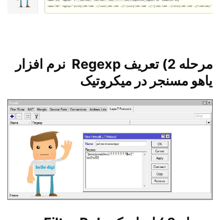
مرحله 2) تعریف Regexp نرم افزار
یاهو مسنجر در میکروتیک