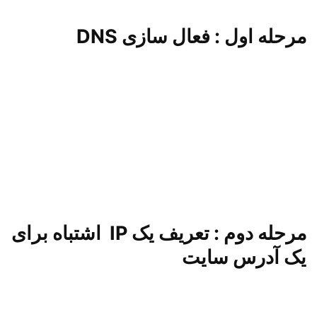
مرحله اول : فعال سازی
DNS