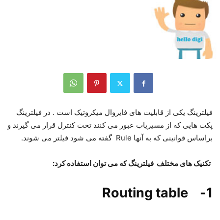
فیلترینگ یکی از قابلیت های فایروال میکروتیک است . در فیلترینگ
پکت هایی که از مسیریاب عبور می کنند تحت کنترل قرار می گیرند و
براساس قوانینی که به آنها Rule گفته می شود فیلتر می شوند.
تکنیک های مختلف فیلترینگ که می توان استفاده کرد:
1- Routing table