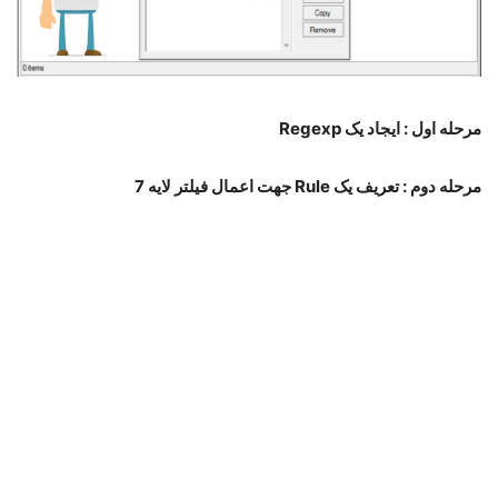
مرحله اول : ایجاد یک
Regexp
مرحله دوم : تعریف یک
Rule
جهت اعمال فیلتر لایه 7