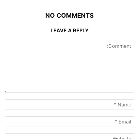
NO COMMENTS
LEAVE A REPLY