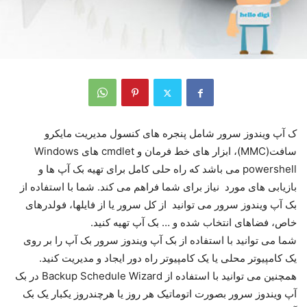
ک آپ ویندوز سرور شامل پنجره های کنسول مدیریت مایکرو
سافت(MMC)، ابزار های خط فرمان و cmdlet های Windows
powershell می باشد که راه حلی کامل برای تهیه بک آپ ها و
بازیابی های مورد نیاز برای شما فراهم می کند. شما با استفاده از
بک آپ ویندوز سرور می توانید از کل سرور یا از فایلها، فولدرهای
خاص، فضاهای انتخاب شده و … بک آپ تهیه کنید.
شما می توانید با استفاده از بک آپ ویندوز سرور بک آپ را بر روی
یک کامپیوتر محلی یا یک کامپیوتر راه دور ایجاد و مدیریت کنید.
همچنین می توانید با استفاده از Backup Schedule Wizard در بک
آپ ویندوز سرور بصورت اتوماتیک هر روز یا هرچندروز یکبار یک بک