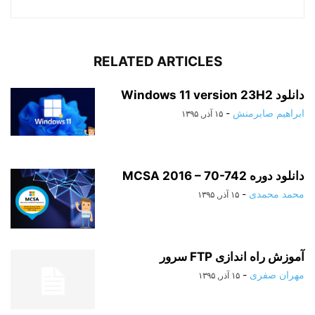
RELATED ARTICLES
دانلود Windows 11 version 23H2
ابراهیم صابرمنش
-
۱۵ آذر, ۱۳۹۵
دانلود دوره MCSA 2016 – 70-742
محمد محمدی
-
۱۵ آذر, ۱۳۹۵
آموزش راه اندازی FTP سرور
مهران صفری
-
۱۵ آذر, ۱۳۹۵