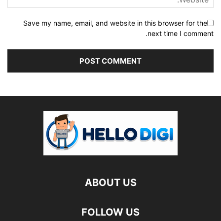
Save my name, email, and website in this browser for the
next time I comment.
ABOUT US
FOLLOW US