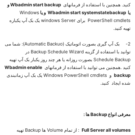
کنید. همچنین با استفاده از فرمانهای
Wbadmin start backup
و
یا
Wbadmin start systemstatebackup
و یا
Windows
PowerShell cmdlets برای windows Server یک بک آپ یکباره
تهیه کنید.
2- بک آپ گیری بصورت اتوماتیک (Automatic Backuo): شما می
توانید با استفاده از گزینه Backup Schedule Wizard در
Schedule Backup بصورت روزانه یا هر چند روز یکبار بک آپ تهیه
کنید .همچنین می توانید با استفاده از فرمانهای
Wbadmin enable
backup
و Windows PowerShell cmdlets یک بک آپ زمانبندی
شده ایجاد کنید.
معرفی انواع
Backup
ها :
Full Server all volumes
: از تمام Volume ها Backup تهیه