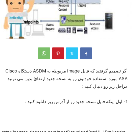
اگر تصمیم گرفتید که فایل image مربوطه به ASDM دستگاه Cisco
ASA مورد استفاده خودتون رو به نسخه جدید ارتقائ بدین می تونید
مراحل زیر رو دنبال کنید :
1- اول اینکه فایل نسخه جدید رو از آدرس زیر دانلود کنید :