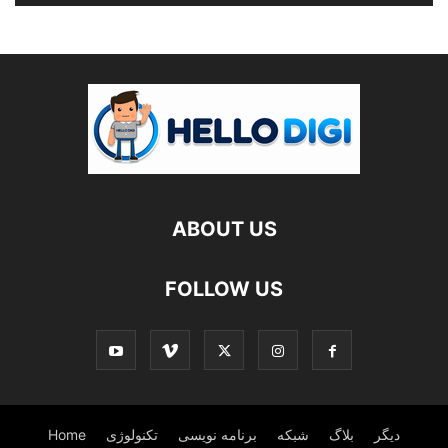
ABOUT US
FOLLOW US
دیگر
بلاگ
شبکه
برنامه نویسی
تکنولوژی
Home