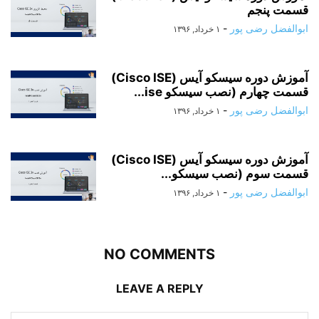
قسمت پنجم
ابوالفضل رضی پور
-
۱ خرداد, ۱۳۹۶
آموزش دوره سیسکو آیس (Cisco ISE)
قسمت چهارم (نصب سیسکو ise...
ابوالفضل رضی پور
-
۱ خرداد, ۱۳۹۶
آموزش دوره سیسکو آیس (Cisco ISE)
قسمت سوم (نصب سیسکو...
ابوالفضل رضی پور
-
۱ خرداد, ۱۳۹۶
NO COMMENTS
LEAVE A REPLY