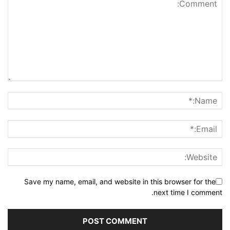
Save my name, email, and website in this browser for the
next time I comment.