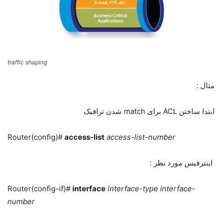
traffic shaping
مثال :
ابتدا ساختن ACL برای match شدن ترافیک
Router(config)#
access-list
access-list-number
اینترفیس مورد نظر :
Router(config-if)#
interface
interface-type interface-
number