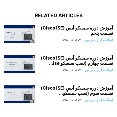
RELATED ARTICLES
آموزش دوره سیسکو آیس (Cisco ISE)
قسمت پنجم
ابوالفضل رضی پور
-
۱۷ اسفند, ۱۳۹۵
آموزش دوره سیسکو آیس (Cisco ISE)
قسمت چهارم (نصب سیسکو ise...
ابوالفضل رضی پور
-
۱۷ اسفند, ۱۳۹۵
آموزش دوره سیسکو آیس (Cisco ISE)
قسمت سوم (نصب سیسکو...
ابوالفضل رضی پور
-
۱۷ اسفند, ۱۳۹۵