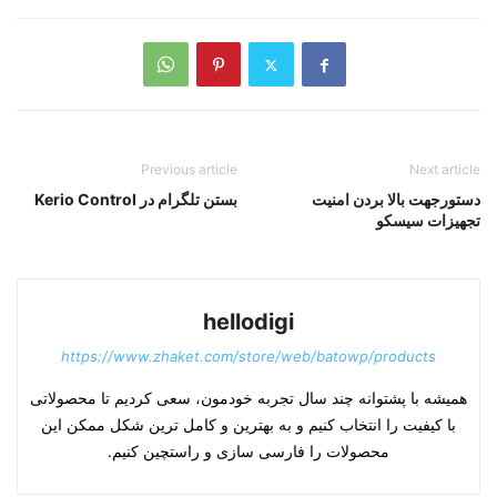
Previous article
Next article
دستورجهت بالا بردن امنیت
بستن تلگرام در Kerio Control
تجهیزات سیسکو
hellodigi
https://www.zhaket.com/store/web/batowp/products
همیشه با پشتوانه چند سال تجربه خودمون، سعی کردیم تا محصولاتی
با کیفیت را انتخاب کنیم و به بهترین و کامل ترین شکل ممکن این
محصولات را فارسی سازی و راستچین کنیم.