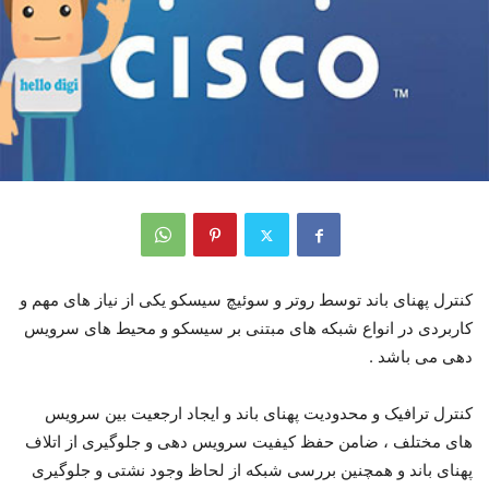
کنترل پهنای باند توسط روتر و سوئیچ سیسکو یکی از نیاز های مهم و
کاربردی در انواع شبکه های مبتنی بر سیسکو و محیط های سرویس
دهی می باشد .
کنترل ترافیک و محدودیت پهنای باند و ایجاد ارجعیت بین سرویس
های مختلف ، ضامن حفظ کیفیت سرویس دهی و جلوگیری از اتلاف
پهنای باند و همچنین بررسی شبکه از لحاظ وجود نشتی و جلوگیری