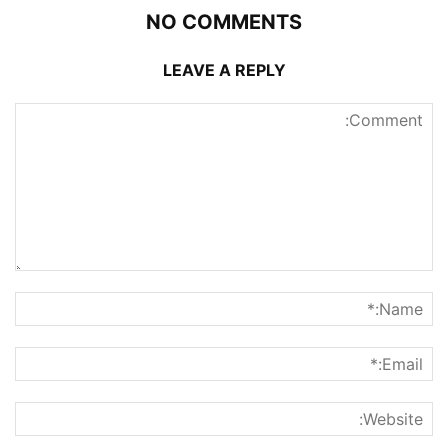
NO COMMENTS
LEAVE A REPLY