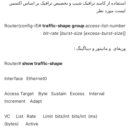
استفاده از کامند ترافیک شیپ و تخصیص ترافیک بر اساس اکسس
لیست مورد نظر
Router(config-if)#
traffic-shape
group
access-list-number
bit-rate
[
burst-size
[
excess-burst-size
]]
وریفای و مانیتور و دیباگینگ :
Router#
show traffic-shape
Interface Ethernet0
Access Target Byte Sustain Excess Interval
Increment Adapt
VC List Rate Limit bits/int bits/int (ms)
(bytes) Active