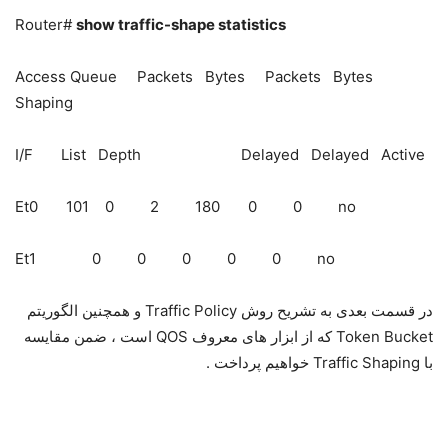
Router#
show traffic-shape statistics
Access Queue Packets Bytes Packets Bytes
Shaping
I/F List Depth Delayed Delayed Active
Et0 101 0 2 180 0 0 no
Et1 0 0 0 0 0 no
در قسمت بعدی به تشریح روش Traffic Policy و همچنین الگوریتم
Token Bucket که از ابزار های معروف QOS است ، ضمن مقایسه
با Traffic Shaping خواهیم پرداخت .