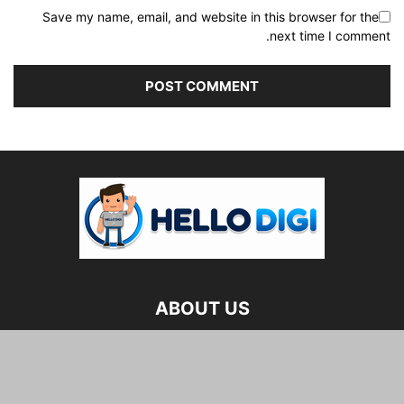
Save my name, email, and website in this browser for the
next time I comment.
ABOUT US
FOLLOW US