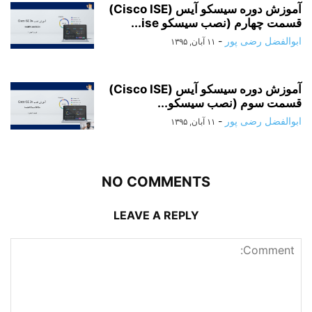
آموزش دوره سیسکو آیس (Cisco ISE)
قسمت چهارم (نصب سیسکو ise...
ابوالفضل رضی پور
-
۱۱ آبان, ۱۳۹۵
آموزش دوره سیسکو آیس (Cisco ISE)
قسمت سوم (نصب سیسکو...
ابوالفضل رضی پور
-
۱۱ آبان, ۱۳۹۵
NO COMMENTS
LEAVE A REPLY