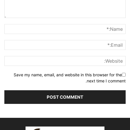
Save my name, email, and website in this browser for the
next time I comment.