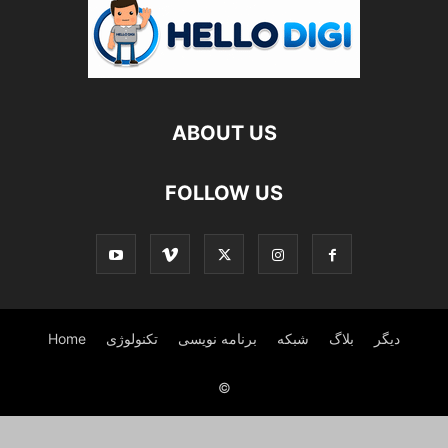
ABOUT US
FOLLOW US
دیگر
بلاگ
شبکه
برنامه نویسی
تکنولوژی
Home
©