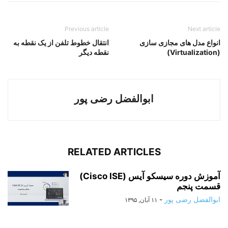
Previous article
Next article
انواع مدل های مجازی سازی
انتقال خطوط تلفن از یک نقطه به
(Virtualization)
نقطه دیگر
ابوالفضل رضی پور
RELATED ARTICLES
آموزش دوره سیسکو آیس (Cisco ISE)
قسمت پنجم
ابوالفضل رضی پور
-
۱۱ آبان, ۱۳۹۵