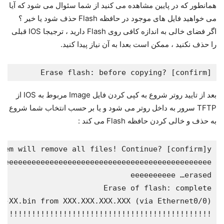
همانطور که در پایین مشاهده می کنید از شما سئوال می شود که آیا
می خواهید فایل های موجود در حافظه Flash حذف شود یا خیر ؟
اگر فضای خالی به اندازه کافی روی Flash دارید ، ترجیجا IOS قبلی
را حذف نکنید ، ممکن است بعدا به آن نیاز پیدا کنید.
Erase flash: before copying? [confirm]

بعد از تایید روتر شروع به کپی کردن فایل Image مربوط به IOS از
TFTP سرور به داخل روتر می شود و یا بر حسب انتخاب شما شروع
به حذف و خالی کردن حافظه Flash می کند :