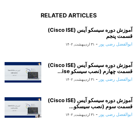
RELATED ARTICLES
آموزش دوره سیسکو آیس (Cisco ISE)
قسمت پنجم
ابوالفضل رضی پور
-
۳۱ اردیبهشت, ۱۴۰۲
آموزش دوره سیسکو آیس (Cisco ISE)
قسمت چهارم (نصب سیسکو ise...
ابوالفضل رضی پور
-
۳۱ اردیبهشت, ۱۴۰۲
آموزش دوره سیسکو آیس (Cisco ISE)
قسمت سوم (نصب سیسکو...
ابوالفضل رضی پور
-
۳۱ اردیبهشت, ۱۴۰۲