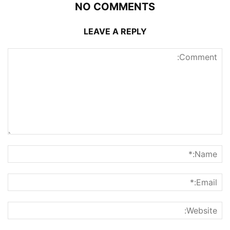
NO COMMENTS
LEAVE A REPLY