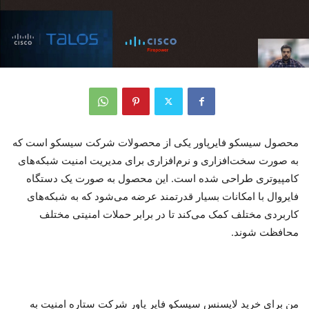
محصول سیسکو فایرپاور یکی از محصولات شرکت سیسکو است که
به صورت سخت‌افزاری و نرم‌افزاری برای مدیریت امنیت شبکه‌های
کامپیوتری طراحی شده است. این محصول به صورت یک دستگاه
فایروال با امکانات بسیار قدرتمند عرضه می‌شود که به شبکه‌های
کاربردی مختلف کمک می‌کند تا در برابر حملات امنیتی مختلف
محافظت شوند.
من برای خرید لایسنس سیسکو فایر پاور شرکت ستاره امنیت به