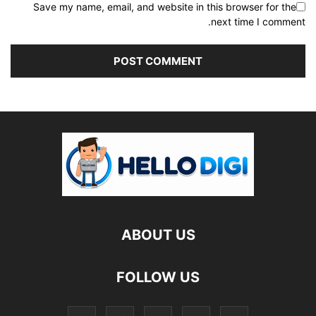
Save my name, email, and website in this browser for the
next time I comment.
ABOUT US
FOLLOW US