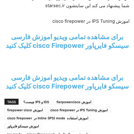
شما پیشنهاد می کند این سایتشون starsec.ir
اموزش IPS Tuning در cisco firepower
برای مشاهده تمامی ویدیو اموزش فارسی
سیسکو فایرپاور cisco Firepower کلیک کنید
برای مشاهده تمامی ویدیو اموزش فارسی
سیسکو فایرپاور cisco Firepower کلیک کنید
اموزش fierpowercisco
IDS و IPS چیست؟
TAGS
اموزش IPS Tuning در cisco firepower
اموزش firepower cisco
اموزش استفاده Inline (IPS) mode در cisco firepower
اموزش سیسکو فایرپاور