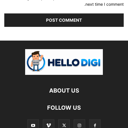
next time I comment.
ABOUT US
FOLLOW US