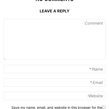
LEAVE A REPLY
Save my name, email, and website in this browser for the