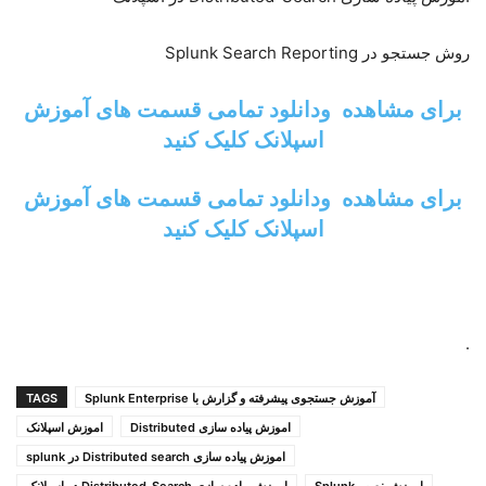
روش جستجو در Splunk Search Reporting
برای مشاهده ودانلود تمامی قسمت های آموزش
اسپلانک کلیک کنید
برای مشاهده ودانلود تمامی قسمت های آموزش
اسپلانک کلیک کنید
.
آموزش جستجوی پیشرفته و گزارش با Splunk Enterprise
TAGS
اموزش پیاده سازی Distributed
اموزش اسپلانک
اموزش پیاده سازی Distributed search در splunk