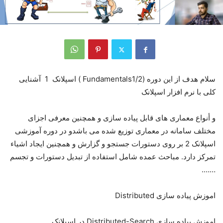
سلام هدف از این دوره (Fundamentals1/2 ) اسپلانک 1 آشنایی
کلی با نرم افزار اسپلانک
و أنواع معماری های قابل پیاده سازی و همچنین معرفی اجزای
مختلف سامانه در معماری توزیع شده می باشدو در دوره آموزشی
اسپلانک 2 بر روی دستورات جستجو و گزارش و همچنین ایجاد اشیاء
تمرکز دارد. مباحث عمده شامل استفاده از تبدیل دستورات و تجسم
…….
اموزش پیاده سازی Distributed
اموزش پیاده سازی Distributed-Search در اسپلانک