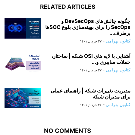
RELATED ARTICLES
چگونه چالش‌های DevSecOps و
SecOps را برای بهینه‌سازی بلوغ SOC‌ها
برطرف...
کتایون بهرامی
-
۲۷ خرداد, ۱۴۰۱
آشنایی با لایه های OSI شبکه | ساختار،
حملات سایبری و...
کتایون بهرامی
-
۲۷ خرداد, ۱۴۰۱
مدیریت تغییرات شبکه | راهنمای عملی
برای مدیران شبکه
کتایون بهرامی
-
۲۷ خرداد, ۱۴۰۱
NO COMMENTS