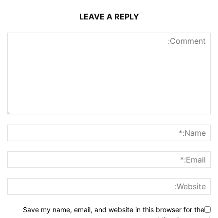
LEAVE A REPLY
Save my name, email, and website in this browser for the