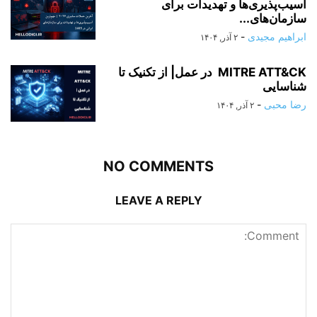
آسیب‌پذیری‌ها و تهدیدات برای
سازمان‌های...
ابراهیم مجیدی
-
۲ آذر, ۱۴۰۴
MITRE ATT&CK در عمل| از تکنیک تا
شناسایی
رضا محبی
-
۲ آذر, ۱۴۰۴
NO COMMENTS
LEAVE A REPLY