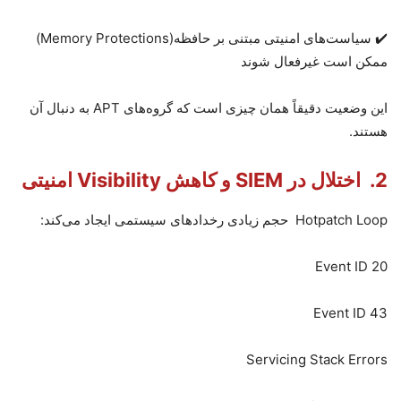
✔️ سیاست‌های امنیتی مبتنی بر حافظه
(Memory Protections)
ممکن است غیرفعال شوند
این وضعیت دقیقاً همان چیزی است که گروه‌های
APT
به دنبال آن
هستند
.
2.
اختلال در
SIEM
و کاهش
Visibility
امنیتی
Hotpatch Loop
حجم زیادی رخدادهای سیستمی ایجاد می‌کند
:
Event ID 20
Event ID 43
Servicing Stack Errors