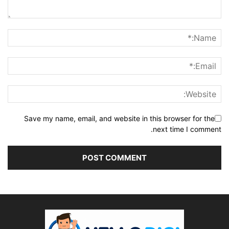
Save my name, email, and website in this browser for the
next time I comment.