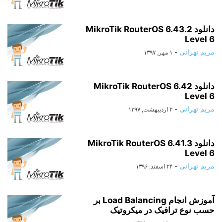
دانلود MikroTik RouterOS 6.43.2
Level 6
مریم تهرانی
-
۱ مهر, ۱۳۹۷
دانلود MikroTik RouterOS 6.42
Level 6
مریم تهرانی
-
۲ اردیبهشت, ۱۳۹۷
دانلود MikroTik RouterOS 6.41.3
Level 6
مریم تهرانی
-
۲۴ اسفند, ۱۳۹۶
آموزش انجام Load Balancing بر
حسب نوع ترافیک در میکروتیک