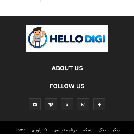
ABOUT US
FOLLOW US
دیگر
بلاگ
شبکه
برنامه نویسی
تکنولوژی
Home