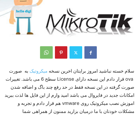
سلام خسته نباشید امروز برایتان اخرین نسخه
میکروتیک
به صورت
ova قرار دادم این نسخه دارای License سطح 6 می باشد. تغییرات
صورت گرفته در این نسخه فقط در حد رفع چند باگ و اضافه شدن
امکانات جدید در فایروال می باشد امید وارم از این فایل ها لذت ببرید
اموزش نصب میکروتیک روی vmware هم قرار دادم و تجربه و
مشکلات خودتان با ما درمیان بزارید ممنون از همراهی شما