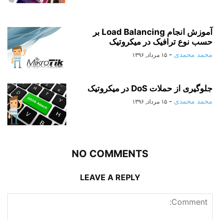
آموزش انجام Load Balancing بر
حسب نوع ترافیک در میکروتیک
محمد محمدی
-
۱۵ مرداد, ۱۳۹۶
جلوگیری از حملات DoS در میکروتیک
محمد محمدی
-
۱۵ مرداد, ۱۳۹۶
NO COMMENTS
LEAVE A REPLY