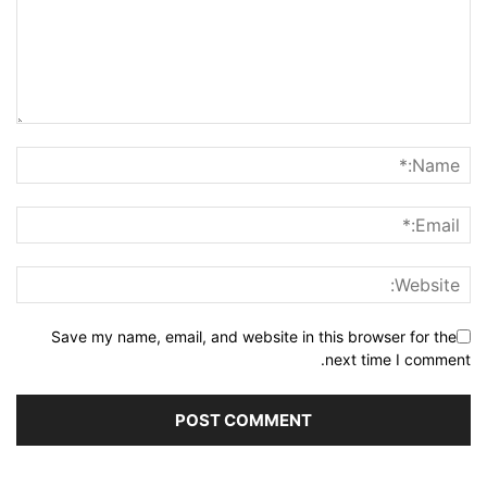
Save my name, email, and website in this browser for the
next time I comment.