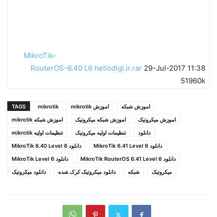
MikroTik-
RouterOS-6.40 L6 hellodigi.ir.rar
29-Jul-2017 11:38
51960k
اموزش شبکه
اموزش mikrotik
mikrotik
TAGS
اموزش میکروتیک
اموزش شبکه میکروتیک
اموزش شبکه mikrotik
دانلود
تنظیمات اولیه میکروتیک
تنظیمات اولیه mikrotik
دانلود MikroTik 6.41 Level 6
دانلود MikroTik 6.40 Level 6
دانلود MikroTik RouterOS 6.41 Level 6
دانلود MikroTik Level 6
میکروتیک
شبکه
دانلود میکروتیک کرک شده
دانلود میکروتیک