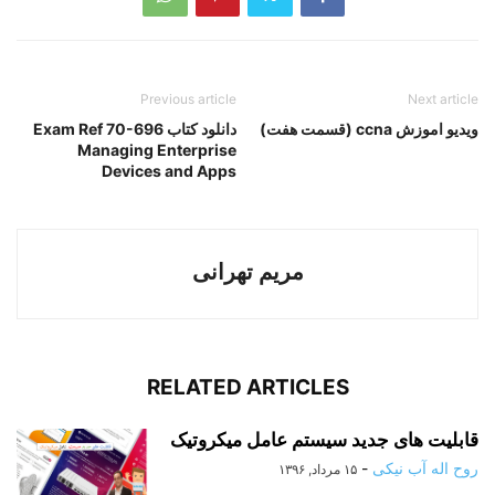
Previous article
Next article
ویدیو اموزش ccna (قسمت هفت)
دانلود کتاب Exam Ref 70-696
Managing Enterprise
Devices and Apps
مریم تهرانی
RELATED ARTICLES
قابلیت های جدید سیستم عامل میکروتیک
روح اله آب نیکی
-
۱۵ مرداد, ۱۳۹۶