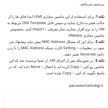
بی‌سیم می‌باشد.
نکته 1
: برای استفاده از این ماشین مجازی (VM) ابتدا فایل ها را از
حالت فشرده خارج نمایید و سپس فایل OVA Template مربوط به
VM را به نرم افزار مجازی ساز معرفی – Import کنید. مخصوص
ماشین مجازی VMware
نکته 2
: برای این که مشکل MAC Address پیش نیاید پیشنهاد می
شود در تنظیمات – Setting کارت شبکه MAC Address را با زدن
دکمه Generate تغییر دهید.
نکته 3
: در صورتیکه پس از اجرای VM، از شما پرسیده شد که این
ماشین رو کپی – Copy کرده اید یا انتقال – Move داده اید، که در
پاسخ بگویید که کپی – Copy شده است
pas:www.hellodigi.ir