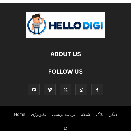
ABOUT US
FOLLOW US
دیگر
بلاگ
شبکه
برنامه نویسی
تکنولوژی
Home
©