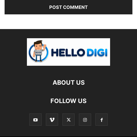
ABOUT US
FOLLOW US