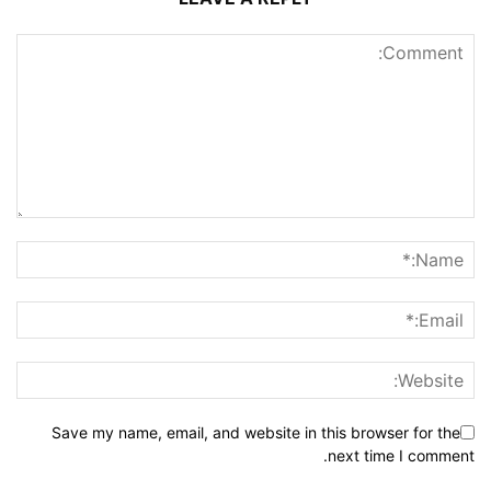
Save my name, email, and website in this browser for the
next time I comment.