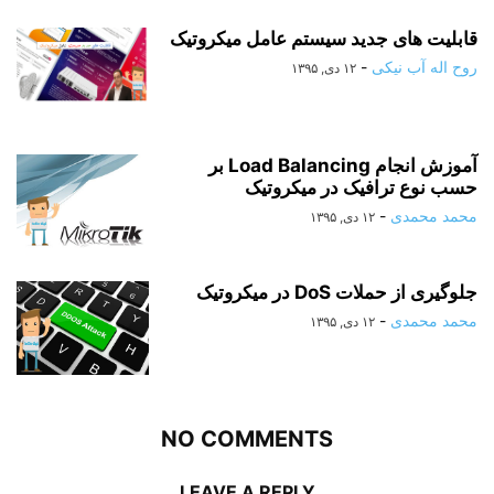
قابلیت های جدید سیستم عامل میکروتیک
روح اله آب نیکی
-
۱۲ دی, ۱۳۹۵
آموزش انجام Load Balancing بر
حسب نوع ترافیک در میکروتیک
محمد محمدی
-
۱۲ دی, ۱۳۹۵
جلوگیری از حملات DoS در میکروتیک
محمد محمدی
-
۱۲ دی, ۱۳۹۵
NO COMMENTS
LEAVE A REPLY