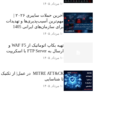
۱۰ مرداد, ۱۴۰۵
آخرین حملات سایبری ۲۰۲۶ |
مهم‌ترین آسیب‌پذیری‌ها و تهدیدات
برای سازمان‌های ایرانی 1405
۱۰ مرداد, ۱۴۰۵
تهیه بکاپ اتوماتیک از WAF F5 و
ارسال به FTP Server با اسکریپت
۱۰ مرداد, ۱۴۰۵
MITRE ATT&CK در عمل| از تکنیک
تا شناسایی
۱۰ مرداد, ۱۴۰۵