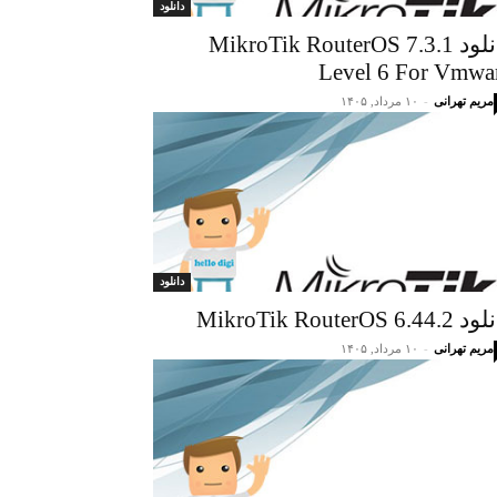
دانلود
دانلود MikroTik RouterOS 7.3.1
Level 6 For Vmwa
مریم تهرانی
-
۱۰ مرداد, ۱۴۰۵
دانلود
MikroTik RouterOS 6.44
مریم تهرانی
-
۱۰ مرداد, ۱۴۰۵