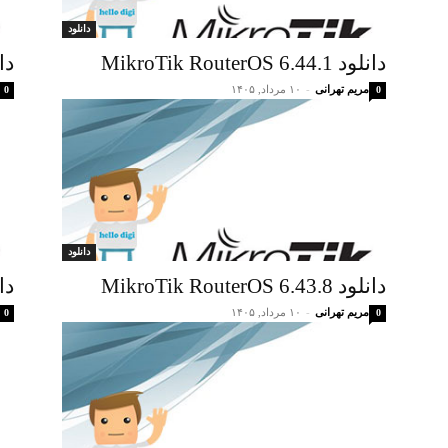
دانلود
دانلود MikroTik RouterOS 6.44.1
دانلود 11
مریم تهرانی
-
۱۰ مرداد, ۱۴۰۵
0
0
دانلود
دانلود MikroTik RouterOS 6.43.8
دانلود .7
مریم تهرانی
-
۱۰ مرداد, ۱۴۰۵
0
0