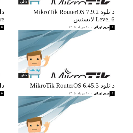
دانلود
دانلود MikroTik RouterOS 7.9.2
Level 6 لایسنس
re
مریم تهرانی
-
۱۰ مرداد, ۱۴۰۵
0
0
دانلود
دانلود MikroTik RouterOS 6.45.3
دانلود .2
مریم تهرانی
-
۱۰ مرداد, ۱۴۰۵
0
0