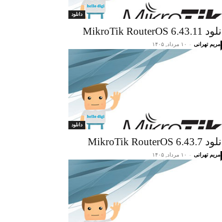
دانلود
MikroTik RouterOS 6.43.
مریم تهرانی
-
۱۰ مرداد, ۱۴۰۵
دانلود
MikroTik RouterOS 6.43
مریم تهرانی
-
۱۰ مرداد, ۱۴۰۵