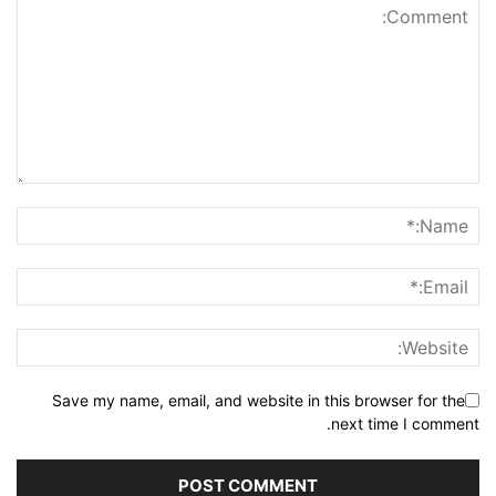
Save my name, email, and website in this browser for the
next time I comment.