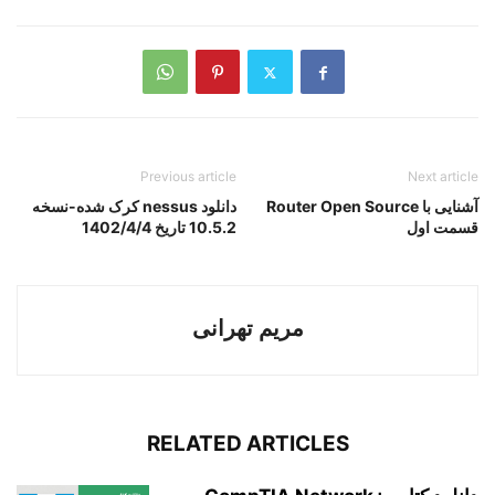
Previous article
Next article
آشنایی با Router Open Source
دانلود nessus کرک شده-نسخه
قسمت اول
10.5.2 تاریخ 1402/4/4
مریم تهرانی
RELATED ARTICLES