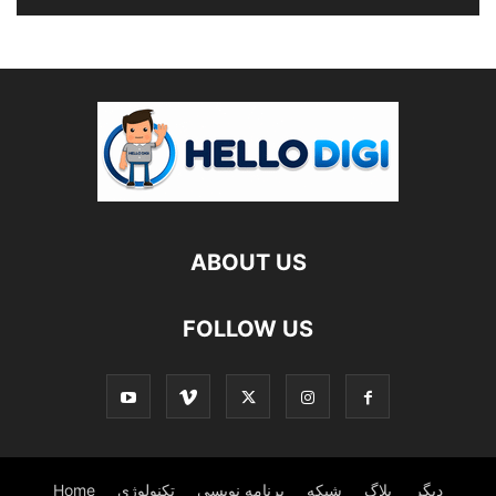
ABOUT US
FOLLOW US
دیگر
بلاگ
شبکه
برنامه نویسی
تکنولوژی
Home