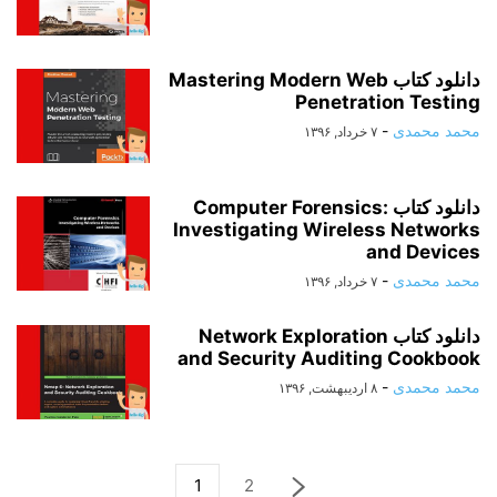
دانلود کتاب Mastering Modern Web
Penetration Testing
محمد محمدی
-
۷ خرداد, ۱۳۹۶
دانلود کتاب Computer Forensics:
Investigating Wireless Networks
and Devices
محمد محمدی
-
۷ خرداد, ۱۳۹۶
دانلود کتاب Network Exploration
and Security Auditing Cookbook
محمد محمدی
-
۸ اردیبهشت, ۱۳۹۶
1
2