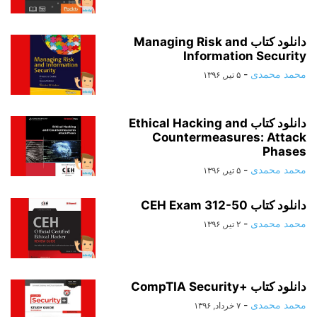
دانلود کتاب Managing Risk and
Information Security
محمد محمدی
-
۵ تیر, ۱۳۹۶
دانلود کتاب Ethical Hacking and
Countermeasures: Attack
Phases
محمد محمدی
-
۵ تیر, ۱۳۹۶
دانلود کتاب CEH Exam 312-50
محمد محمدی
-
۲ تیر, ۱۳۹۶
دانلود کتاب +CompTIA Security
محمد محمدی
-
۷ خرداد, ۱۳۹۶