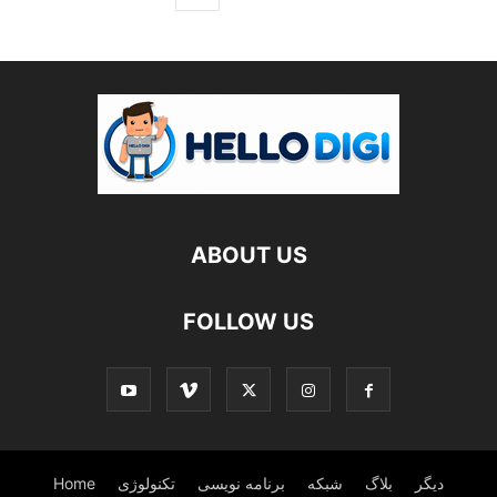
ABOUT US
FOLLOW US
دیگر
بلاگ
شبکه
برنامه نویسی
تکنولوژی
Home