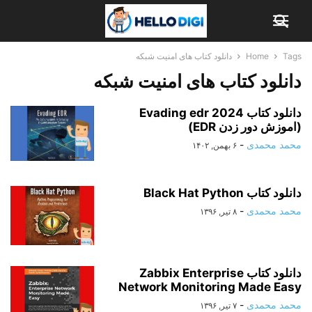
Tags
Home
دانلود کتاب های امنیت شبکه
دانلود کتاب های امنیت شبکه
دانلود کتاب Evading edr 2024
(اموزش دور زدن EDR)
محمد محمدی
-
۶ بهمن, ۱۴۰۲
دانلود کتاب Black Hat Python
محمد محمدی
-
۸ تیر, ۱۳۹۶
دانلود کتاب Zabbix Enterprise
Network Monitoring Made Easy
محمد محمدی
-
۷ تیر, ۱۳۹۶