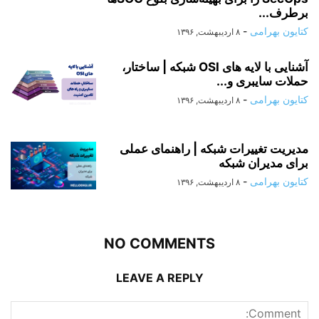
برطرف...
کتایون بهرامی
-
۸ اردیبهشت, ۱۳۹۶
آشنایی با لایه های OSI شبکه | ساختار،
حملات سایبری و...
کتایون بهرامی
-
۸ اردیبهشت, ۱۳۹۶
مدیریت تغییرات شبکه | راهنمای عملی
برای مدیران شبکه
کتایون بهرامی
-
۸ اردیبهشت, ۱۳۹۶
NO COMMENTS
LEAVE A REPLY