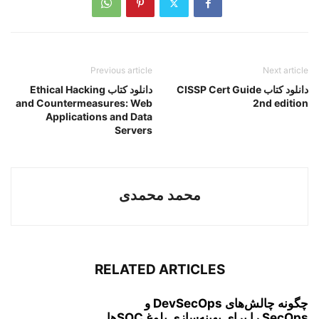
Previous article
Next article
دانلود کتاب CISSP Cert Guide
دانلود کتاب Ethical Hacking
and Countermeasures: Web
2nd edition
Applications and Data
Servers
محمد محمدی
RELATED ARTICLES
چگونه چالش‌های DevSecOps و
SecOps را برای بهینه‌سازی بلوغ SOC‌ها