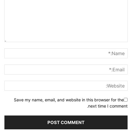
Save my name, email, and website in this browser for the
next time I comment.