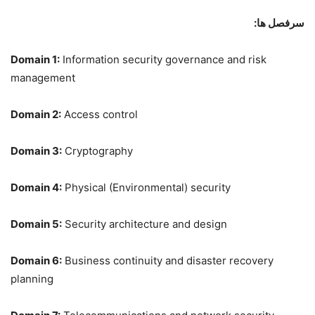
سرفصل ها:
Domain 1:
Information security governance and risk
management
Domain 2:
Access control
Domain 3:
Cryptography
Domain 4:
Physical (Environmental) security
Domain 5:
Security architecture and design
Domain 6:
Business continuity and disaster recovery
planning