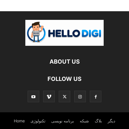
ABOUT US
FOLLOW US
دیگر
بلاگ
شبکه
برنامه نویسی
تکنولوژی
Home