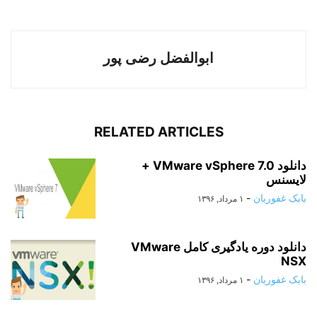
ابوالفضل رضی پور
RELATED ARTICLES
دانلود VMware vSphere 7.0 +
لایسنس
بابک غفوریان
-
۱ مرداد, ۱۳۹۶
دانلود دوره یادگیری کامل VMware
NSX
بابک غفوریان
-
۱ مرداد, ۱۳۹۶