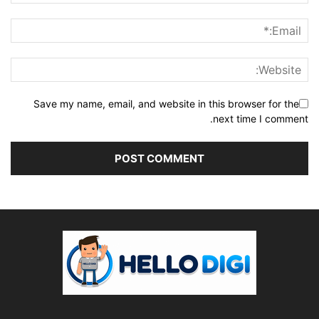
Save my name, email, and website in this browser for the
next time I comment.