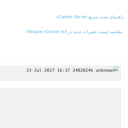
راهنمای نصب سریع vCenter Server
مقایسه لیست تغییرات جدید در VMware vCenter 6.5
           23-Jul-2017 16:37 2482824k