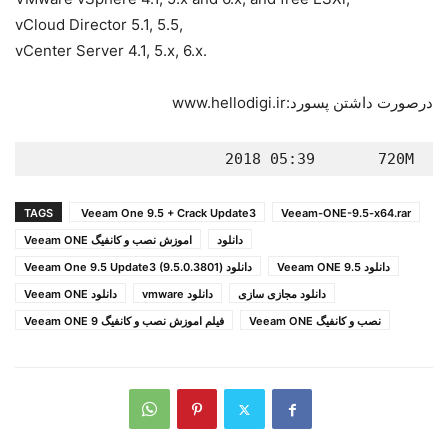
vCloud Director 5.1, 5.5,
vCenter Server 4.1, 5.x, 6.x.
درصورت داشتن پسورد:www.hellodigi.ir
                         2018 05:39       720M
TAGS
Veeam One 9.5 + Crack Update3
Veeam-ONE-9.5-x64.rar
دانلود
اموزش نصب و کانفیگ Veeam ONE
دانلود 9.5 Veeam ONE
دانلود (Veeam One 9.5 Update3 (9.5.0.3801
دانلود مجازی سازی
دانلود vmware
دانلود Veeam ONE
نصب و کانفیگ Veeam ONE
فیلم اموزش نصب و کانفیگ 9 Veeam ONE