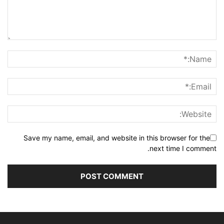
Save my name, email, and website in this browser for the
next time I comment.