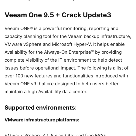
Veeam One 9.5 + Crack
Update3
Veeam ONE® is a powerful monitoring, reporting and
capacity planning tool for the Veeam backup infrastructure,
VMware vSphere and Microsoft Hyper-V. It helps enable
Availability for the Always-On Enterprise™ by providing
complete visibility of the IT environment to help detect
issues before operational impact. The following is a list of
over 100 new features and functionalities introduced with
Veeam ONE v9 that are designed to help users better
maintain a high Availability data center.
Supported environments:
VMware infrastructure platforms:
VMware vSphere 4.1, 5.x and 6.x; and free ESXi;