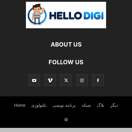
ABOUT US
FOLLOW US
دیگر
بلاگ
شبکه
برنامه نویسی
تکنولوژی
Home
©