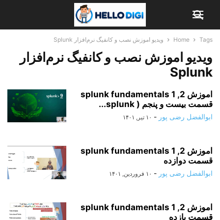
Tags
Home
ویدیو اموزش نصب و کانفیگ نرم‌افزار Splunk
ویدیو اموزش نصب و کانفیگ نرم‌افزار
Splunk
اموزش splunk fundamentals 1 ,2
قسمت بیست و پنجم ( splunk...
ابوالفضل رضی پور
-
۱۰ تیر, ۱۴۰۱
اموزش splunk fundamentals 1 ,2
قسمت دوازده
ابوالفضل رضی پور
-
۱۰ فروردین, ۱۴۰۱
اموزش splunk fundamentals 1 ,2
قسمت یازده