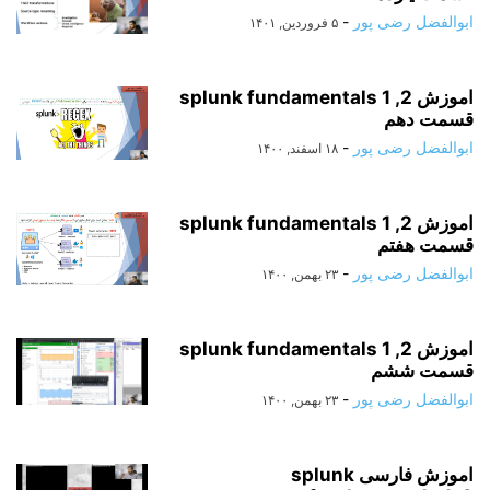
ابوالفضل رضی پور
-
۵ فروردین, ۱۴۰۱
اموزش splunk fundamentals 1 ,2
قسمت دهم
ابوالفضل رضی پور
-
۱۸ اسفند, ۱۴۰۰
اموزش splunk fundamentals 1 ,2
قسمت هفتم
ابوالفضل رضی پور
-
۲۳ بهمن, ۱۴۰۰
اموزش splunk fundamentals 1 ,2
قسمت ششم
ابوالفضل رضی پور
-
۲۳ بهمن, ۱۴۰۰
اموزش فارسی splunk