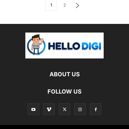
1
2
ABOUT US
FOLLOW US