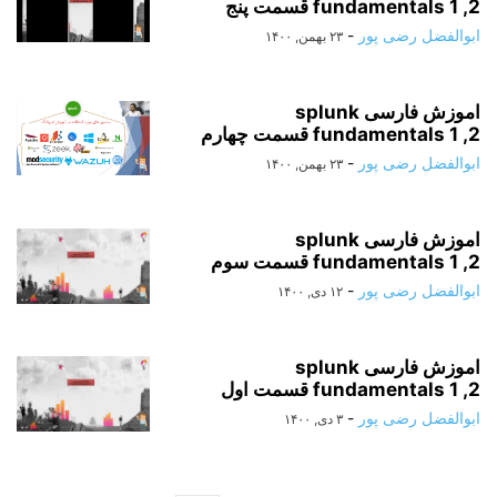
fundamentals 1 ,2 قسمت پنج
ابوالفضل رضی پور
-
۲۳ بهمن, ۱۴۰۰
اموزش فارسی splunk
fundamentals 1 ,2 قسمت چهارم
ابوالفضل رضی پور
-
۲۳ بهمن, ۱۴۰۰
اموزش فارسی splunk
fundamentals 1 ,2 قسمت سوم
ابوالفضل رضی پور
-
۱۲ دی, ۱۴۰۰
اموزش فارسی splunk
fundamentals 1 ,2 قسمت اول
ابوالفضل رضی پور
-
۳ دی, ۱۴۰۰