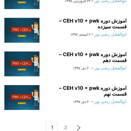
ابوالفضل رضی پور
-
۲۲ فروردین, ۱۳۹۸
اموزش دوره CEH v10 + pwk –
قسمت سیزده
ابوالفضل رضی پور
-
۲ اسفند, ۱۳۹۷
اموزش دوره CEH v10 + pwk –
قسمت دهم
ابوالفضل رضی پور
-
۲۰ دی, ۱۳۹۷
اموزش دوره CEH v10 + pwk –
قسمت نهم
ابوالفضل رضی پور
-
۲۰ دی, ۱۳۹۷
1
2