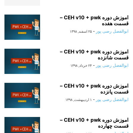
اموزش دوره CEH v10 + pwk –
قسمت هفده
ابوالفضل رضی پور
-
۲۵ اسفند, ۱۳۹۸
اموزش دوره CEH v10 + pwk –
قسمت شانزده
ابوالفضل رضی پور
-
۲۴ خرداد, ۱۳۹۸
اموزش دوره CEH v10 + pwk –
قسمت پانزده
ابوالفضل رضی پور
-
۱ اردیبهشت, ۱۳۹۸
اموزش دوره CEH v10 + pwk –
قسمت چهارده