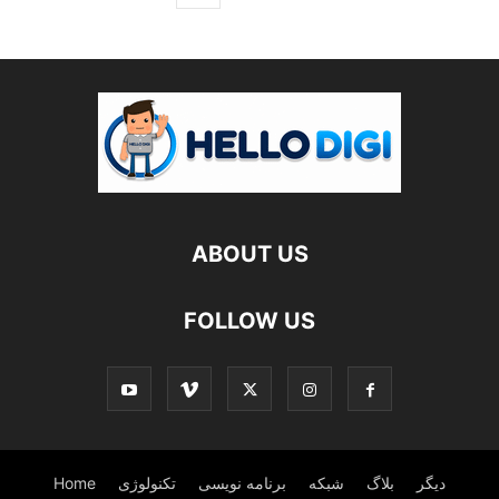
ABOUT US
FOLLOW US
دیگر
بلاگ
شبکه
برنامه نویسی
تکنولوژی
Home