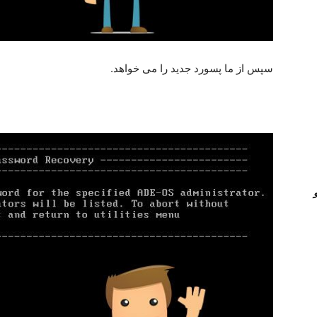
سپس از ما پسورد جدید را می خواهد.