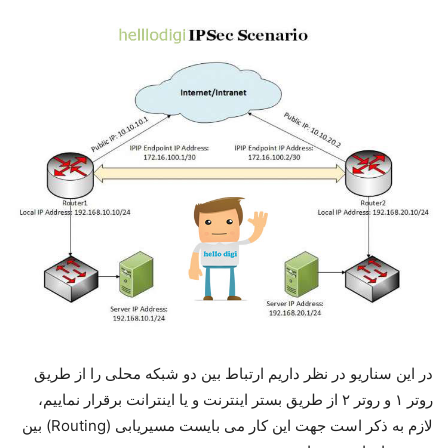
در این سناریو در نظر داریم ارتباط بین دو شبکه محلی را از طریق
روتر ۱ و روتر ۲ از طریق بستر اینترنت و یا اینترانت برقرار نماییم،
لازم به ذکر است جهت این کار می بایست مسیریابی (Routing) بین