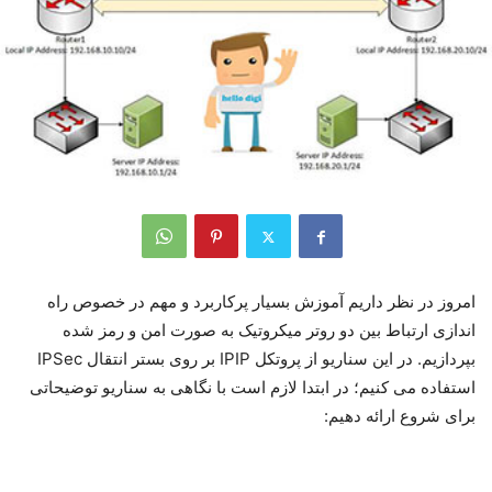
امروز در نظر داریم آموزش بسیار پرکاربرد و مهم در خصوص راه
اندازی ارتباط بین دو روتر میکروتیک به صورت امن و رمز شده
بپردازیم. در این سناریو از پروتکل IPIP بر روی بستر انتقال IPSec
استفاده می کنیم؛ در ابتدا لازم است با نگاهی به سناریو توضیحاتی
برای شروع ارائه دهیم: