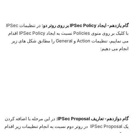
با کلیک بر روی منوی Policies نسبت به ایجاد IPSec Policy اقدام
می نماییم، تنظیمات Action و General را مطابق شکل های زیر
انجام می دهیم: