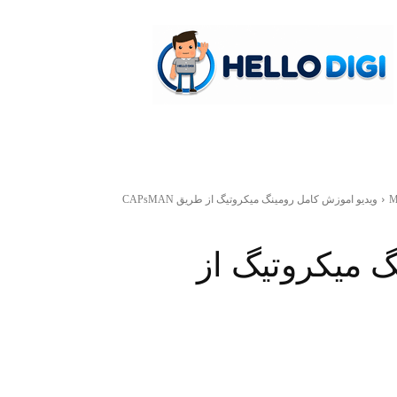
hellodigi
M
ویدیو اموزش کامل رومینگ میکروتیگ از طریق CAPsMAN
 میکروتیگ از