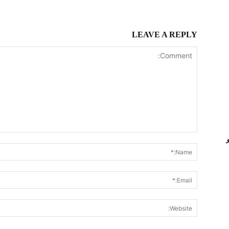
LEAVE A REPLY
Comment: