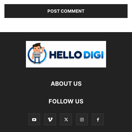
ABOUT US
FOLLOW US