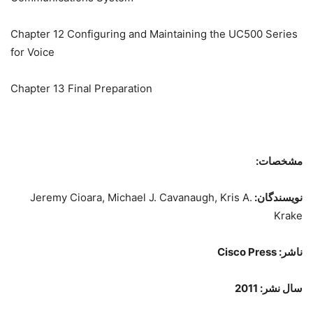
Chapter 12 Configuring and Maintaining the UC500 Series
for Voice
Chapter 13 Final Preparation
مشخصات:
نویسندگان:
Jeremy Cioara, Michael J. Cavanaugh, Kris A.
Krake
ناشر:
Cisco Press
سال نشر:
2011