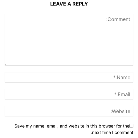
LEAVE A REPLY
Save my name, email, and website in this browser for the
next time I comment.