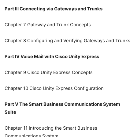
Part III Connecting via Gateways and Trunks
Chapter 7 Gateway and Trunk Concepts
Chapter 8 Configuring and Verifying Gateways and Trunks
Part IV Voice Mail with Cisco Unity Express
Chapter 9 Cisco Unity Express Concepts
Chapter 10 Cisco Unity Express Configuration
Part V The Smart Business Communications System
Suite
Chapter 11 Introducing the Smart Business
Communications System