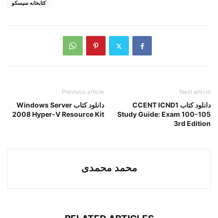
کتابخانه سیسکو
Previous article
Next article
دانلود کتاب CCENT ICND1
دانلود کتاب Windows Server
2008 Hyper-V Resource Kit
Study Guide: Exam 100-105
3rd Edition
محمد محمدی