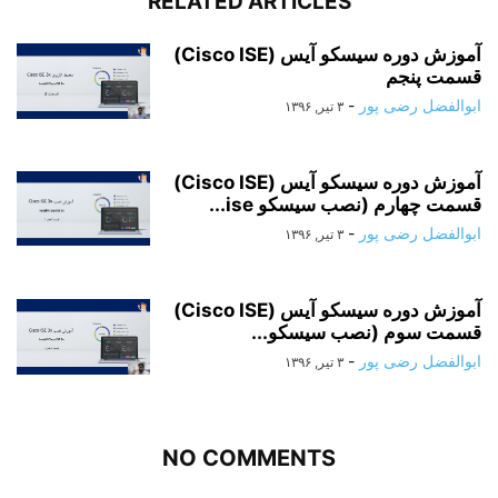
RELATED ARTICLES
آموزش دوره سیسکو آیس (Cisco ISE)
قسمت پنجم
ابوالفضل رضی پور
-
۳ تیر, ۱۳۹۶
آموزش دوره سیسکو آیس (Cisco ISE)
قسمت چهارم (نصب سیسکو ise...
ابوالفضل رضی پور
-
۳ تیر, ۱۳۹۶
آموزش دوره سیسکو آیس (Cisco ISE)
قسمت سوم (نصب سیسکو...
ابوالفضل رضی پور
-
۳ تیر, ۱۳۹۶
NO COMMENTS