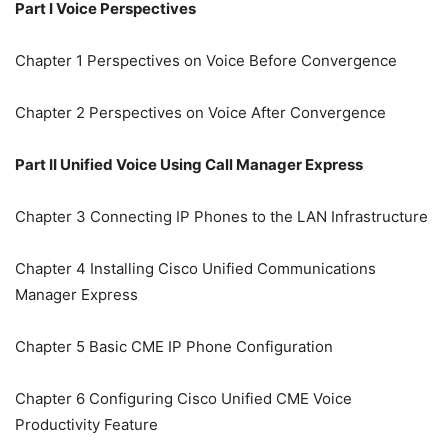
Part I Voice Perspectives
Chapter 1 Perspectives on Voice Before Convergence
Chapter 2 Perspectives on Voice After Convergence
Part II Unified Voice Using Call Manager Express
Chapter 3 Connecting IP Phones to the LAN Infrastructure
Chapter 4 Installing Cisco Unified Communications
Manager Express
Chapter 5 Basic CME IP Phone Configuration
Chapter 6 Configuring Cisco Unified CME Voice
Productivity Feature