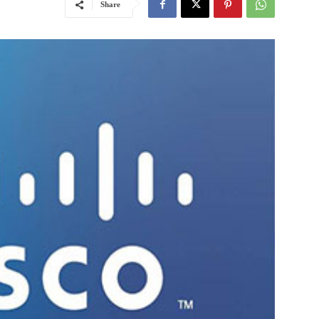
Share