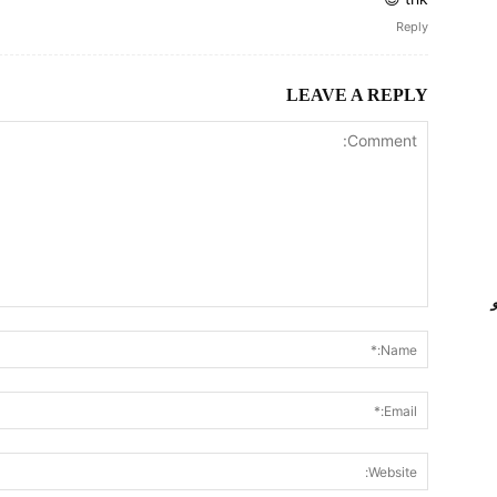
Reply
LEAVE A REPLY
Comment: