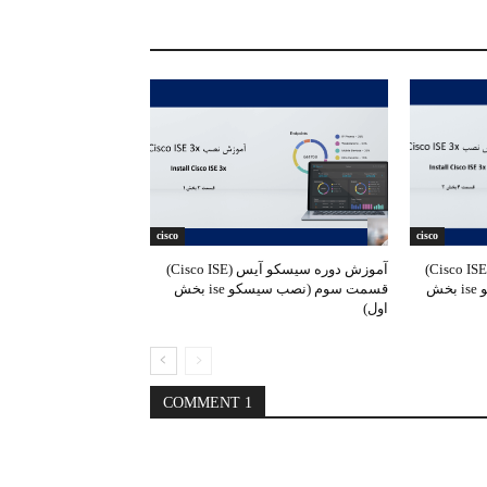
cisco
cisco
آموزش دوره سیسکو آیس (Cisco ISE)
آموزش دوره سیسکو آیس (Cisco ISE)
قسمت چهارم (نصب سیسکو ise بخش
قسمت سوم (نصب سیسکو ise بخش
اول)
1 COMMENT