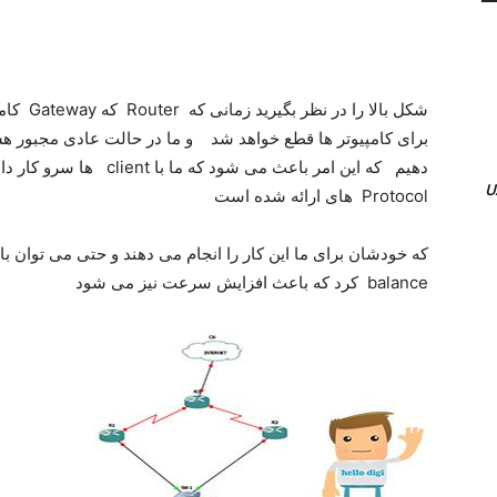
شکل بالا 
دهیم که این امر باعث می شو
Protocol های ارائه شده است
balance کرد که باعث افزایش سرعت نیز می شود