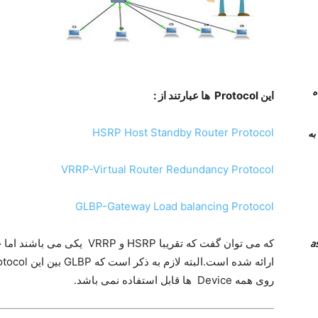
 همراه
این Protocol ها عبارتند از :
HSRP Host Standby Router Protocol
نرم افزار های جایگزین teamviewer به
VRRP-Virtual Router Redundancy Protocol
GLBP-Gateway Load balancing Protocol
روی همه Device ها قابل استفاده نمی باشد.