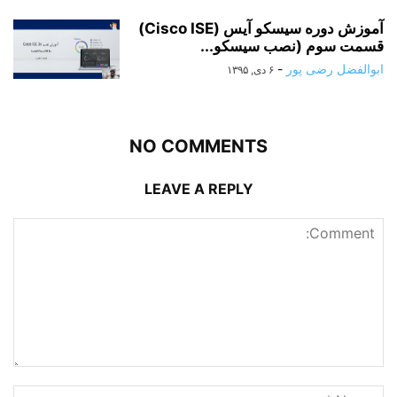
آموزش دوره سیسکو آیس (Cisco ISE)
قسمت سوم (نصب سیسکو...
ابوالفضل رضی پور
-
۶ دی, ۱۳۹۵
NO COMMENTS
LEAVE A REPLY