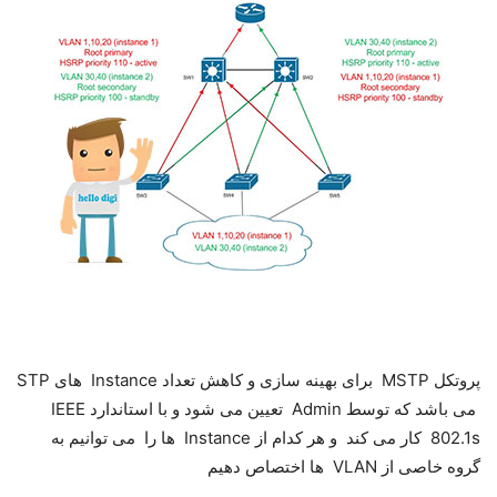
پروتکل MSTP برای بهینه سازی و کاهش تعداد Instance های STP
می باشد که توسط Admin تعیین می شود و با استاندارد IEEE
802.1s کار می کند و هر کدام از Instance ها را می توانیم به
گروه خاصی از VLAN ها اختصاص دهیم