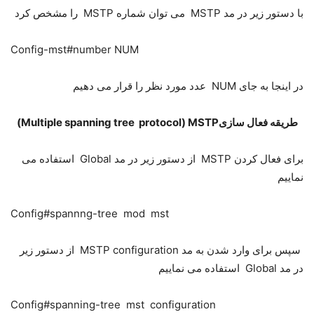
با دستور زیر در مد MSTP می توان شماره MSTP را مشخص کرد
Config-mst#number NUM
در اینجا به جای NUM عدد مورد نظر را قرار می دهیم
طریقه فعال سازیMultiple spanning tree protocol) MSTP)
برای فعال کردن MSTP از دستور زیر در مد Global استفاده می
نماییم
Config#spannng-tree mod mst
سپس برای وارد شدن به مد MSTP configuration از دستور زیر
در مد Global استفاده می نماییم
Config#spanning-tree mst configuration