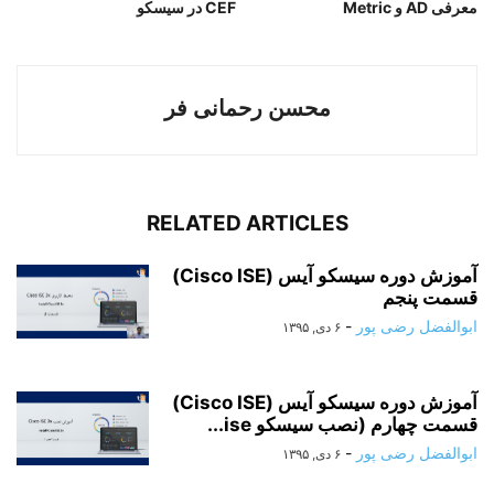
معرفی AD و Metric
CEF در سیسکو
محسن رحمانی فر
RELATED ARTICLES
آموزش دوره سیسکو آیس (Cisco ISE)
قسمت پنجم
ابوالفضل رضی پور
-
۶ دی, ۱۳۹۵
آموزش دوره سیسکو آیس (Cisco ISE)
قسمت چهارم (نصب سیسکو ise...
ابوالفضل رضی پور
-
۶ دی, ۱۳۹۵