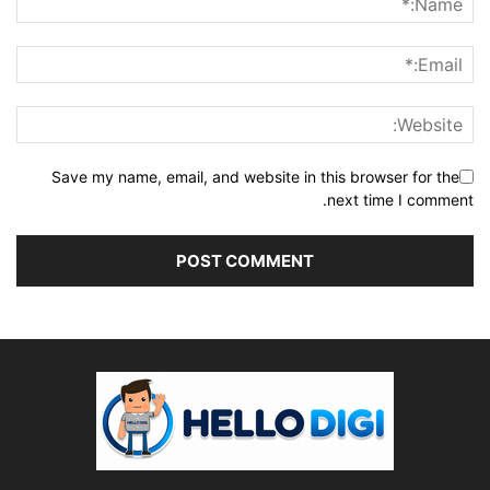
Save my name, email, and website in this browser for the
next time I comment.