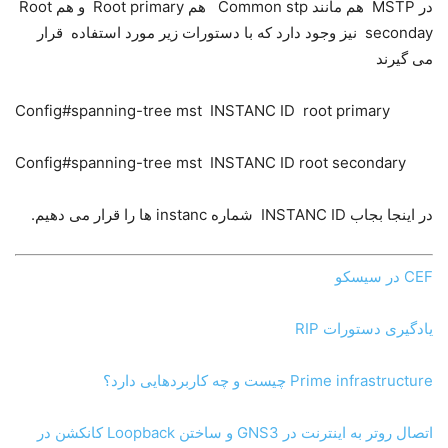
در MSTP هم مانند Common stp هم Root primary و هم Root
seconday نیز وجود دارد که با دستورات زیر مورد استفاده قرار
می گیرند
Config#spanning-tree mst INSTANC ID root primary
Config#spanning-tree mst INSTANC ID root secondary
در اینجا بجاب INSTANC ID شماره instanc ها را قرار می دهیم.
CEF در سیسکو
یادگیری دستورات RIP
Prime infrastructure چیست و چه کاربردهایی دارد؟
اتصال روتر به اینترنت در GNS3 و ساختن Loopback کانکشن در