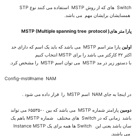
Switch های که از روش MSTP استفاده می کنند نوع STP
همسایشان برایشان مهم می باشد.
پارا متر های( MSTP (Multiple spanning tree protocol
اولین
پارا متر اسم MSTP می باشد که باید یک اسم که دارای حد
اکثر ۳۲ کارکتر می باشد را برای MSTP انتخاب کنیم
با دستور زیر در مد MSTP می توان اسم MSTP را مشخص کرد.
Config-mst#name NAM
در اینجا به جای NAM اسم MSTP را قرار داده می شود .
دومین
پارامتر شماره MSTP می باشد که بین ۰-۶۵۵۳۵ می تواند
باشد زمانی که در Switch های مختلف شماره MSTP باهم یک
سان باشد یعنی این Switch ها همه برای یک Instance MSTP
می باشند.