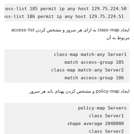
 access-list 186 permit ip any host 129.75.224.51
ایجاد class-map به ازای هر سرور و مشخص کردن access-list
مربوط به آن
 match access-group 186
ایجاد policy-map و مشخص کردن پهنای باند هر سرور