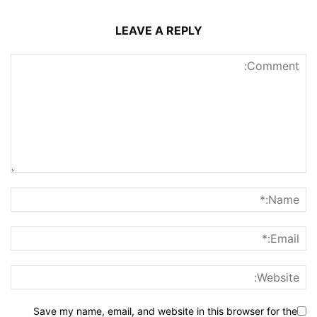
LEAVE A REPLY
Save my name, email, and website in this browser for the