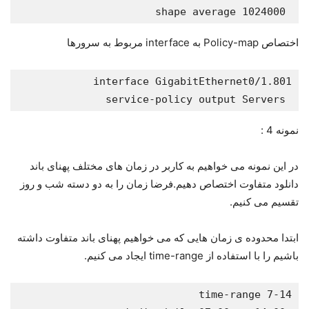
 shape average 1024000
اختصاص Policy-map به interface مربوط به سرورها
 service-policy output Servers
نمونه 4 :
در این نمونه می خواهیم به کاربر در زمان های مختلف پهنای باند
دانلود متفاوت اختصاص دهیم.فرضا زمان را به دو دسته شب و روز
تقسیم می کنیم.
ابتدا محدوده ی زمان هایی که می خواهیم پهنای باند متفاوت داشته
باشیم را با استفاده از time-range ایجاد می کنیم.