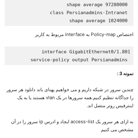
 shape average 1024000
اختصاص Policy-map به interface مربوط به کاربر
 service-policy output Persianadmins
نمونه 3 :
چندین سرور در شبکه داریم و می خواهیم پهنای باند دانلود هر سرور
را جداگانه تنظیم کنیم.همه سرورها در یک vlan هستند یا به یک
اینترفیس روتر متصل اند.
به ازای هر سرور یک access-list ایجاد و ادرس ip سرور را در آن
مشخص می کنیم