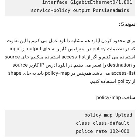
 service-policy output Persianadmins
نمونه 5 :
برای محدود کردن آپلود هم مشابه دانلود عمل می کنیم با این تفاوت
که در تنظیمات policy در اینترفیس کاربر به جای output از input
استفاده می کنیم و اگر از access-list استفاده میکنیم جای source
و destination را تغییر می دهیم.در اپلود ادرس IP کاربر source
access-list می باشد.همچنین در policy-map باید به جای shape
از policy استفاده کنیم.
ساخت policy-map
 police rate 1024000