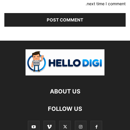
next time I comment.
ABOUT US
FOLLOW US