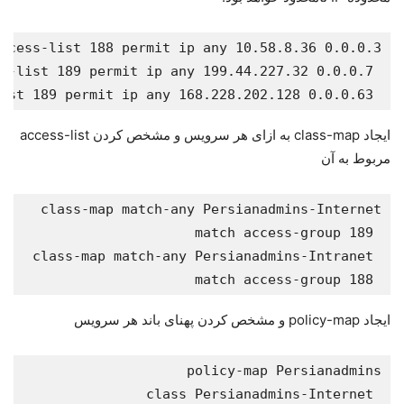
 access-list 189 permit ip any 168.228.202.128 0.0.0.63
ایجاد class-map به ازای هر سرویس و مشخص کردن access-list
مربوط به آن
 match access-group 188
ایجاد policy-map و مشخص کردن پهنای باند هر سرویس