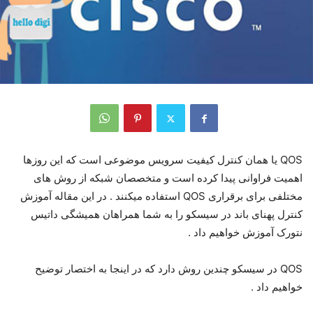
QOS یا همان کنترل کیفیت سرویس موضوعی است که این روزها
اهمیت فراوانی پیدا کرده است و متخصصان شبکه از روش های
مختلفی برای برقراری QOS استفاده میکنند . در این مقاله آموزش
کنترل پهنای باند در سیسکو را به شما همراهان همیشگی داتیس
نتورک آموزش خواهیم داد .
QOS در سیسکو چندین روش دارد که در اینجا به اختصار توضیح
خواهیم داد .