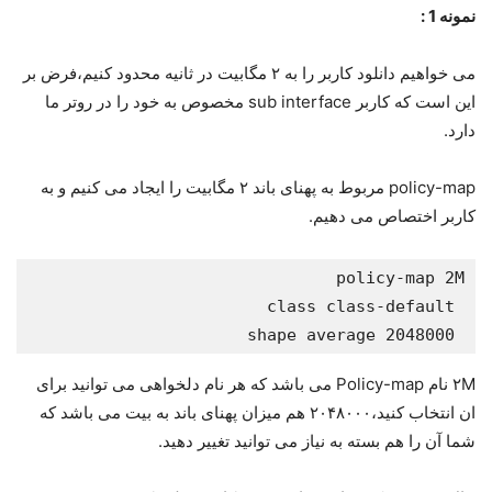
نمونه 1 :
می خواهیم دانلود کاربر را به ۲ مگابیت در ثانیه محدود کنیم،فرض بر
این است که کاربر sub interface مخصوص به خود را در روتر ما
دارد.
policy-map مربوط به پهنای باند ۲ مگابیت را ایجاد می کنیم و به
کاربر اختصاص می دهیم.
 shape average 2048000
۲M نام Policy-map می باشد که هر نام دلخواهی می توانید برای
ان انتخاب کنید،۲۰۴۸۰۰۰ هم میزان پهنای باند به بیت می باشد که
شما آن را هم بسته به نیاز می توانید تغییر دهید.