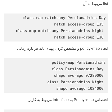
list مربوط به آن
 match access-group 136
ایجاد policy-map و مشخص کردن پهنای باند هر بازه زمانی
 shape average 1024000
اختصاص Policy-map به interface مربوط به کاربر