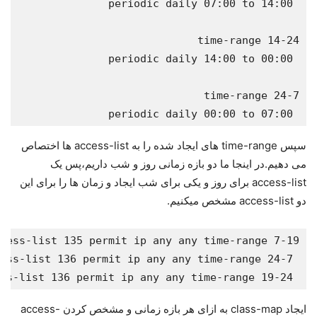
 periodic daily 00:00 to 07:00
سپس time-range های ایجاد شده را به access-list ها اختصاص
می دهیم.در اینجا ما دو بازه زمانی روز و شب داریم،پس یک
access-list برای روز و یکی برای شب ایجاد و زمان ها را برای این
دو access-list مشخص میکنیم.
 access-list 136 permit ip any any time-range 19-24
ایجاد class-map به ازای هر بازه زمانی و مشخص کردن access-