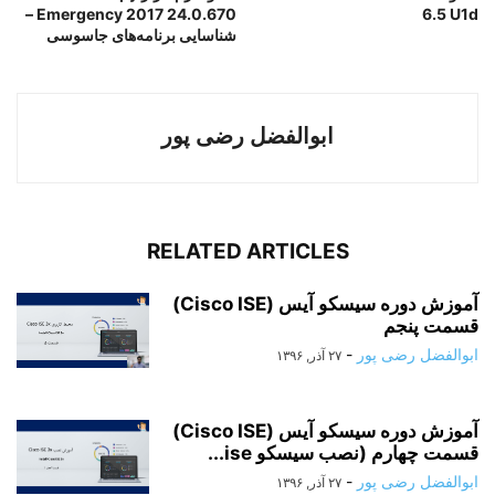
Emergency 2017 24.0.670 –
6.5 U1d
شناسایی برنامه‌های جاسوسی
ابوالفضل رضی پور
RELATED ARTICLES
آموزش دوره سیسکو آیس (Cisco ISE)
قسمت پنجم
ابوالفضل رضی پور
-
۲۷ آذر, ۱۳۹۶
آموزش دوره سیسکو آیس (Cisco ISE)
قسمت چهارم (نصب سیسکو ise...
ابوالفضل رضی پور
-
۲۷ آذر, ۱۳۹۶