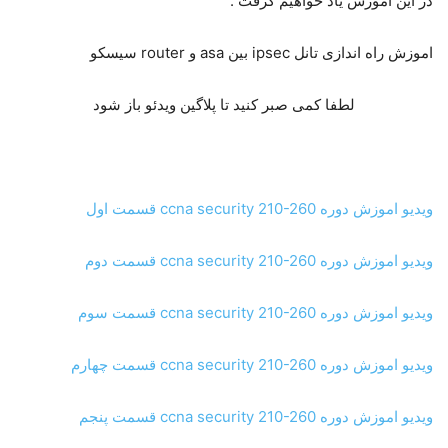
در این اموزش یاد خواهیم گرفت :
اموزش راه اندازی تانل ipsec بین asa و router سیسکو
لطفا کمی صبر کنید تا پلاگین ویدئو باز شود
ویدیو اموزش دوره ccna security 210-260 قسمت اول
ویدیو اموزش دوره ccna security 210-260 قسمت دوم
ویدیو اموزش دوره ccna security 210-260 قسمت سوم
ویدیو اموزش دوره ccna security 210-260 قسمت چهارم
ویدیو اموزش دوره ccna security 210-260 قسمت پنجم