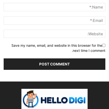
Save my name, email, and website in this browser for the
next time I comment.