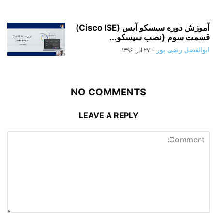
آموزش دوره سیسکو آیس (Cisco ISE)
قسمت سوم (نصب سیسکو...
ابوالفضل رضی پور
-
۲۷ آذر, ۱۳۹۶
NO COMMENTS
LEAVE A REPLY