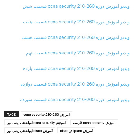
ویدیو اموزش دوره ccna security 210-260 قسمت شش
ویدیو اموزش دوره ccna security 210-260 قسمت هفت
ویدیو اموزش دوره ccna security 210-260 قسمت هشت
ویدیو اموزش دوره ccna security 210-260 قسمت نهم
ویدیو اموزش دوره ccna security 210-260 قسمت یازده
ویدیو اموزش دوره ccna security 210-260 قسمت دوازده
ویدیو اموزش دوره ccna security 210-260 قسمت سیزده
آموزش ccna security 210-260
TAGS
آموزش ccna security فارسی
آموزش ccna security ابوالفضل رضی پور
آموزش ipsec در cisco
آموزش cisco ابوالفضل رضی پور