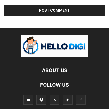
ABOUT US
FOLLOW US