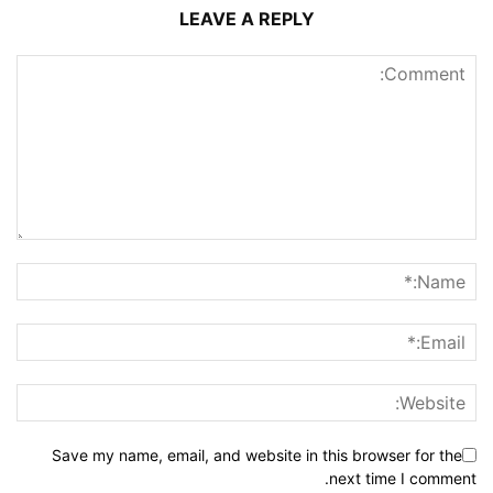
LEAVE A REPLY
Save my name, email, and website in this browser for the
next time I comment.