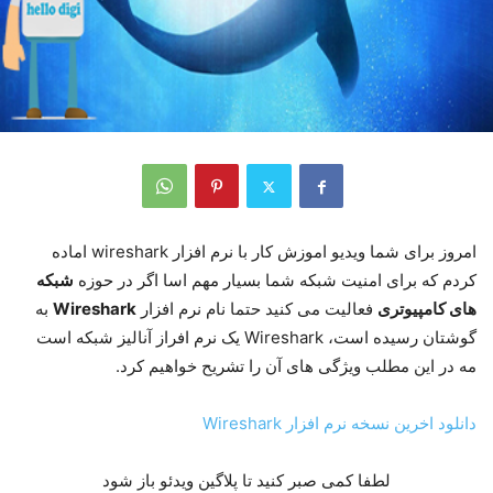
امروز برای شما ویدیو اموزش کار با نرم افزار wireshark اماده
کردم که برای امنیت شبکه شما بسیار مهم اسا اگر در حوزه
شبکه
های کامپیوتری
فعالیت می کنید حتما نام نرم افزار
Wireshark
به
گوشتان رسیده است، Wireshark یک نرم افراز آنالیز شبکه است
مه در این مطلب ویژگی های آن را تشریح خواهیم کرد.
دانلود اخرین نسخه نرم افزار Wireshark
لطفا کمی صبر کنید تا پلاگین ویدئو باز شود