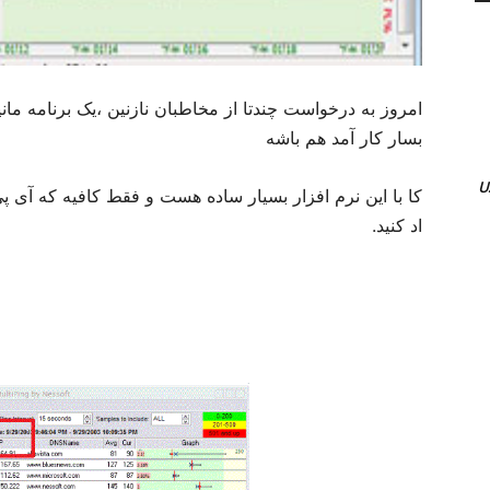
امروز به درخواست چندتا از مخاطبان نازنین ،یک برنامه مانی
بسار کار آمد هم باشه
اد کنید.