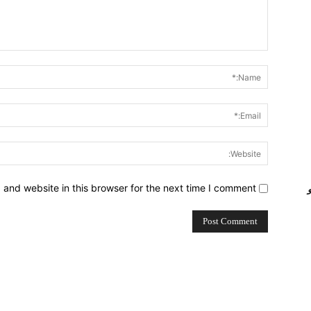
Comment:
and website in this browser for the next time I comment.