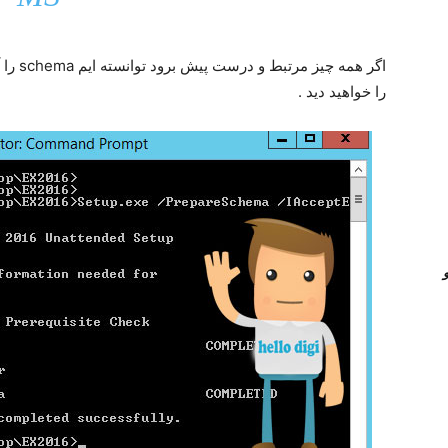
اگر همه
را خواهید دید .