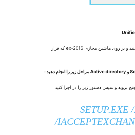
) می توانید دانلود کنید و بر روی ماشین مجازی ex-2016 که قرار
SETUP.EXE
/
/IACCEPTEXCHAN