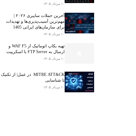
۱۰ مرداد, ۱۴۰۵
آخرین حملات سایبری ۲۰۲۶ |
مهم‌ترین آسیب‌پذیری‌ها و تهدیدات
برای سازمان‌های ایرانی 1405
۱۰ مرداد, ۱۴۰۵
تهیه بکاپ اتوماتیک از WAF F5 و
ارسال به FTP Server با اسکریپت
۱۰ مرداد, ۱۴۰۵
MITRE ATT&CK در عمل| از تکنیک
تا شناسایی
۱۰ مرداد, ۱۴۰۵