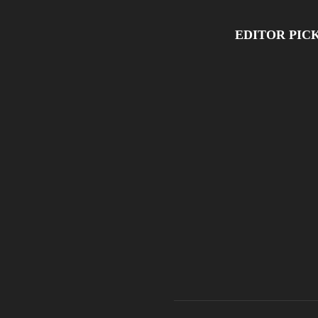
EDITOR PIC