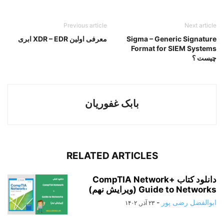
Previous article
Next article
Sigma – Generic Signature
معرفی اولین XDR – EDR ابری
Format for SIEM Systems
چیست ؟
بابک غفوریان
RELATED ARTICLES
دانلود کتاب CompTIA Network+
Guide to Networks (ویرایش نهم)
ابوالفضل رضی پور
-
۲۳ آذر, ۱۴۰۲