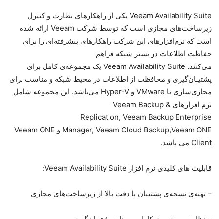
Veeam Availability Suite یکی از راهکارهای نظارت و کنترل
زیرساخت‌های مجازی است که توسط شرکت Veeam ارائه شده
است که نرم‌افزارهای این شرکت راهکارهای پیشرفته‌ای را برای
حفاظت اطلاعات در بستر شبکه فراهم
می‌کنند. Veeam Availability Suite یک مجموعه‌ی کامل برای
پشتیبان‌گیری و محافظت از اطلاعات در محیط شبکه و مناسب برای
مجازی‌سازی با VMware و Hyper-V می‌باشد. این مجموعه شامل
نرم افزارهای Veeam Backup &
Replication, Veeam Backup Enterprise
Manager, Veeam Cloud Backup,Veeam ONE و Veeam ONE
Client می باشد.
قابلیت های کلیدی نرم افزار Veeam Availability Suite:
– تهیه‌ی نسخه‌ی پشتیبان با دقت بالا از زیرساخت‌های مجازی
– نظارت و مدیریت کامل بر منابع پشتیبان‌گیری