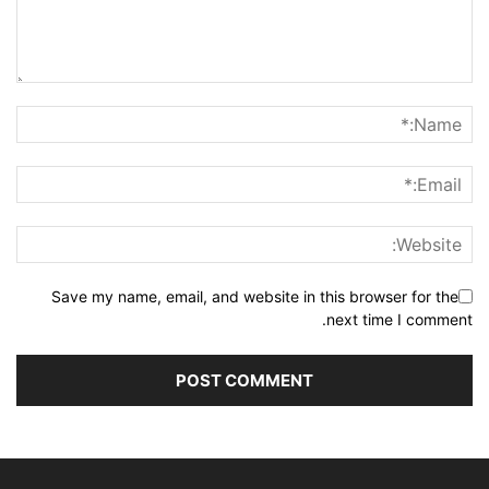
Save my name, email, and website in this browser for the
next time I comment.