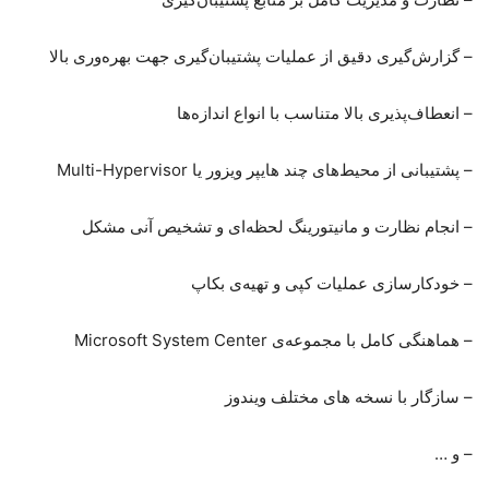
– گزارش‌گیری دقیق از عملیات پشتیبان‌گیری جهت بهره‌وری بالا
– انعطاف‌پذیری بالا متناسب با انواع اندازه‌ها
– پشتیبانی از محیط‌های چند هایپر ویزور یا Multi-Hypervisor
– انجام نظارت و مانیتورینگ لحظه‌ای و تشخیص آنی مشکل
– خودکارسازی عملیات کپی و تهیه‌ی بکاپ
– هماهنگی کامل با مجموعه‌ی Microsoft System Center
– سازگار با نسخه های مختلف ویندوز
– و …