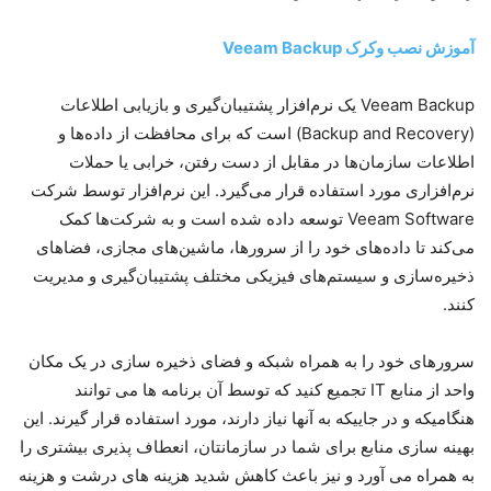
آموزش نصب وکرک Veeam Backup
Veeam Backup یک نرم‌افزار پشتیبان‌گیری و بازیابی اطلاعات
(Backup and Recovery) است که برای محافظت از داده‌ها و
اطلاعات سازمان‌ها در مقابل از دست رفتن، خرابی یا حملات
نرم‌افزاری مورد استفاده قرار می‌گیرد. این نرم‌افزار توسط شرکت
Veeam Software توسعه داده شده است و به شرکت‌ها کمک
می‌کند تا داده‌های خود را از سرورها، ماشین‌های مجازی، فضاهای
ذخیره‌سازی و سیستم‌های فیزیکی مختلف پشتیبان‌گیری و مدیریت
کنند.
سرورهای خود را به همراه شبکه و فضای ذخیره سازی در یک مکان
واحد از منابع IT تجمیع کنید که توسط آن برنامه ها می توانند
هنگامیکه و در جاییکه به آنها نیاز دارند، مورد استفاده قرار گیرند. این
بهینه سازی منابع برای شما در سازمانتان، انعطاف پذیری بیشتری را
به همراه می آورد و نیز باعث کاهش شدید هزینه های درشت و هزینه