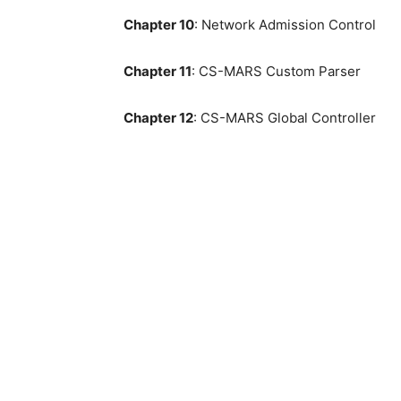
Chapter 10
: Network Admission Control
Chapter 11
: CS-MARS Custom Parser
Chapter 12
: CS-MARS Global Controller