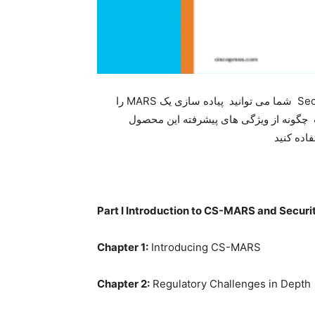
سلام با کتاب Security Monitoring with Cisco Security MARS شما می توانید پیاده سازی یک MARS را
 این کتاب چگونه از ویژگی های پیشرفته این محصول
Part I Introduction to CS-MARS and Securi
Chapter 1:
Introducing CS-MARS
Chapter 2:
Regulatory Challenges in Depth