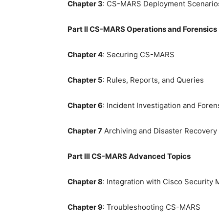
Chapter 3
: CS-MARS Deployment Scenario
Part II CS-MARS Operations and Forensics
Chapter 4
: Securing CS-MARS
Chapter 5
: Rules, Reports, and Queries
Chapter 6
: Incident Investigation and Foren
Chapter 7
Archiving and Disaster Recovery
Part III CS-MARS Advanced Topics
Chapter 8
: Integration with Cisco Security
Chapter 9
: Troubleshooting CS-MARS