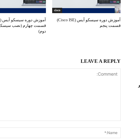
cisco
آموزش دوره سیسکو آیس (Cisco ISE)
قسمت پنجم
دوم)
LEAVE A REPLY
Comment: