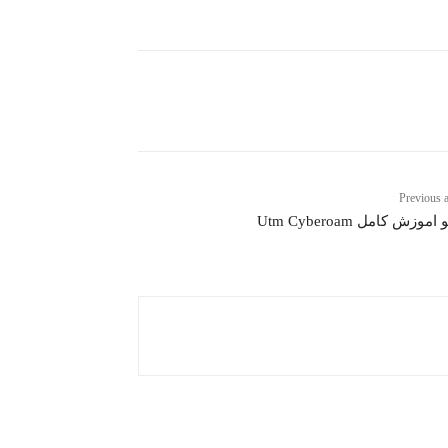
Previous a
اموزش کامل Utm Cyberoam