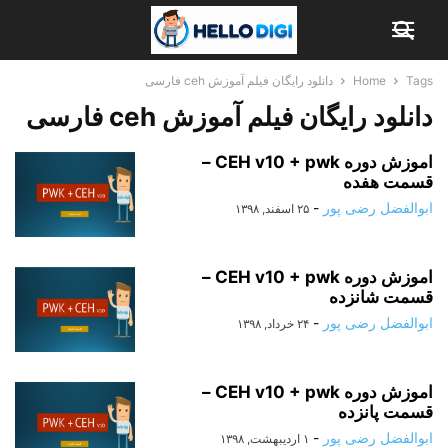
Tags
Home
دانلود رایگان فیلم آموزش ceh فارسی
دانلود رایگان فیلم آموزش ceh فارسی
اموزش دوره CEH v10 + pwk –
قسمت هفده
ابوالفضل رضی پور
-
۲۵ اسفند, ۱۳۹۸
اموزش دوره CEH v10 + pwk –
قسمت شانزده
ابوالفضل رضی پور
-
۲۴ خرداد, ۱۳۹۸
اموزش دوره CEH v10 + pwk –
قسمت پانزده
ابوالفضل رضی پور
-
۱ اردیبهشت, ۱۳۹۸