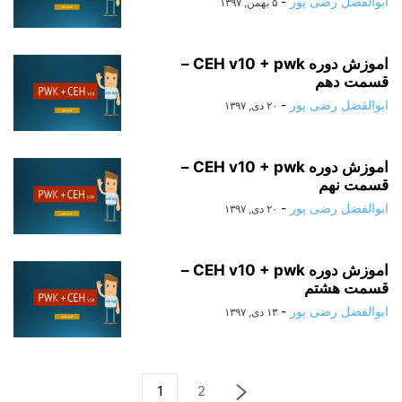
ابوالفضل رضی پور
-
۵ بهمن, ۱۳۹۷
اموزش دوره CEH v10 + pwk –
قسمت دهم
ابوالفضل رضی پور
-
۲۰ دی, ۱۳۹۷
اموزش دوره CEH v10 + pwk –
قسمت نهم
ابوالفضل رضی پور
-
۲۰ دی, ۱۳۹۷
اموزش دوره CEH v10 + pwk –
قسمت هشتم
ابوالفضل رضی پور
-
۱۳ دی, ۱۳۹۷
1
2