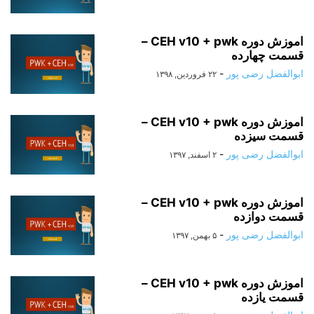
اموزش دوره CEH v10 + pwk –
قسمت چهارده
ابوالفضل رضی پور
-
۲۲ فروردین, ۱۳۹۸
اموزش دوره CEH v10 + pwk –
قسمت سیزده
ابوالفضل رضی پور
-
۲ اسفند, ۱۳۹۷
اموزش دوره CEH v10 + pwk –
قسمت دوازده
ابوالفضل رضی پور
-
۵ بهمن, ۱۳۹۷
اموزش دوره CEH v10 + pwk –
قسمت یازده