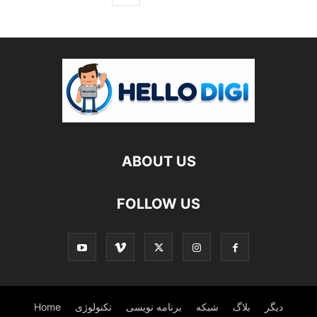
ABOUT US
FOLLOW US
دیگر
بلاگ
شبکه
برنامه نویسی
تکنولوژی
Home